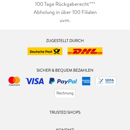
100 Tage Rückgaberecht***
Abholung in über 100 Filialen
uvm.
ZUGESTELLT DURCH
SICHER & BEQUEM BEZAHLEN
TRUSTED SHOPS