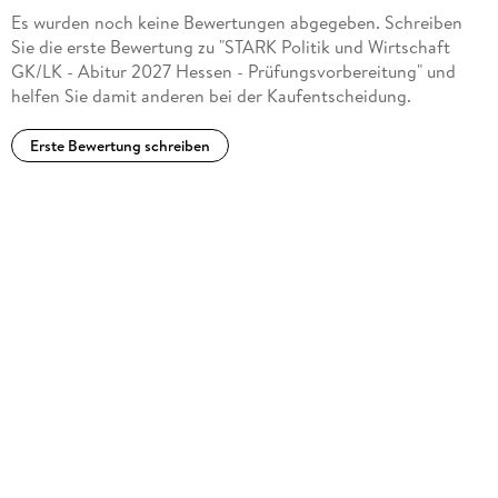
Es wurden noch keine Bewertungen abgegeben. Schreiben
Sie die erste Bewertung zu "STARK Politik und Wirtschaft
GK/LK - Abitur 2027 Hessen - Prüfungsvorbereitung" und
helfen Sie damit anderen bei der Kaufentscheidung.
Erste Bewertung schreiben