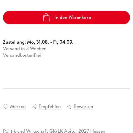
In den Warenkorb
Zustellung:
Mo, 31.08. - Fr, 04.09.
Versand in 3 Wochen
Versandkostenfrei
Merken
Empfehlen
Bewerten
Politik und Wirtschaft GK/LK Abitur 2027 Hessen