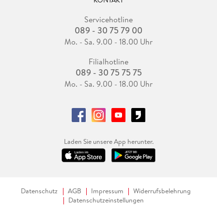
KONTAKT
Servicehotline
089 - 30 75 79 00
Mo. - Sa. 9.00 - 18.00 Uhr
Filialhotline
089 - 30 75 75 75
Mo. - Sa. 9.00 - 18.00 Uhr
Laden Sie unsere App herunter.
Datenschutz
AGB
Impressum
Widerrufsbelehrung
Datenschutzeinstellungen