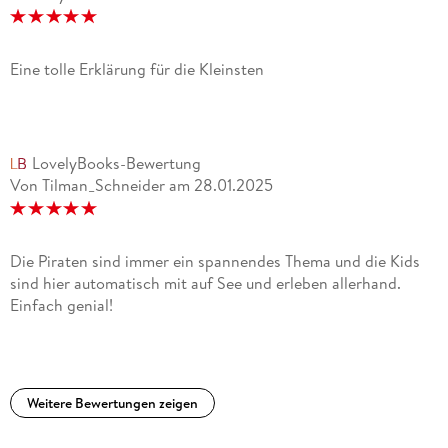
Eine tolle Erklärung für die Kleinsten
LovelyBooks-Bewertung
Von Tilman_Schneider
am
28.01.2025
Die Piraten sind immer ein spannendes Thema und die Kids
sind hier automatisch mit auf See und erleben allerhand.
Einfach genial!
Weitere Bewertungen zeigen