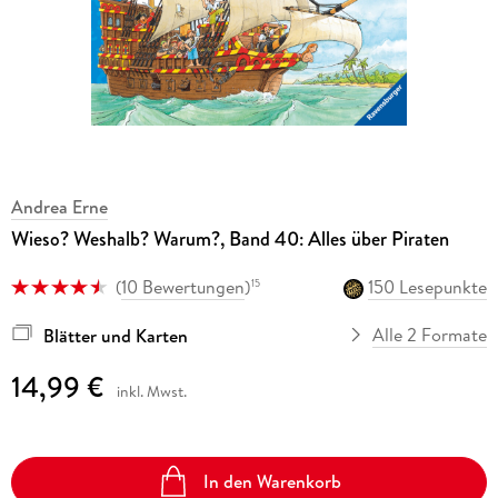
Andrea Erne
Wieso? Weshalb? Warum?, Band 40: Alles über Piraten
(
10 Bewertungen
)
150 Lesepunkte
15
Alle 2 Formate
Blätter und Karten
14,99 €
inkl. Mwst.
In den Warenkorb