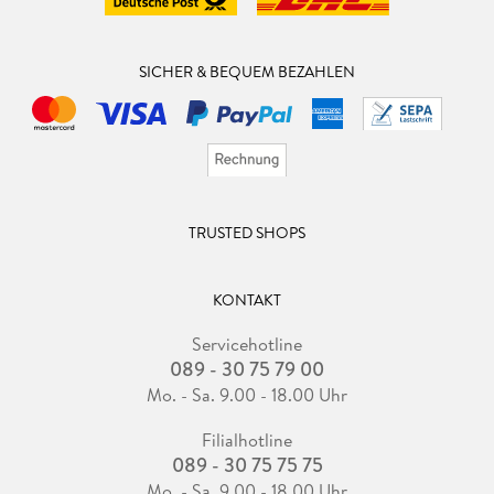
SICHER & BEQUEM BEZAHLEN
TRUSTED SHOPS
KONTAKT
Servicehotline
089 - 30 75 79 00
Mo. - Sa. 9.00 - 18.00 Uhr
Filialhotline
089 - 30 75 75 75
Mo. - Sa. 9.00 - 18.00 Uhr