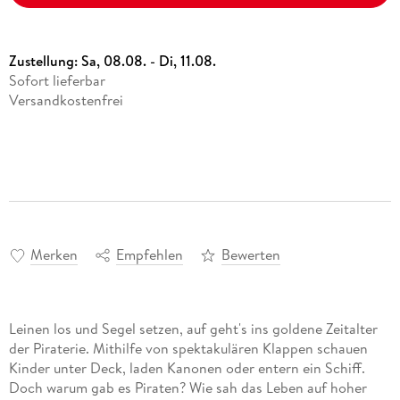
Zustellung:
Sa, 08.08. - Di, 11.08.
Sofort lieferbar
Versandkostenfrei
Merken
Empfehlen
Bewerten
Leinen los und Segel setzen, auf geht's ins goldene Zeitalter
der Piraterie. Mithilfe von spektakulären Klappen schauen
Kinder unter Deck, laden Kanonen oder entern ein Schiff.
Doch warum gab es Piraten? Wie sah das Leben auf hoher