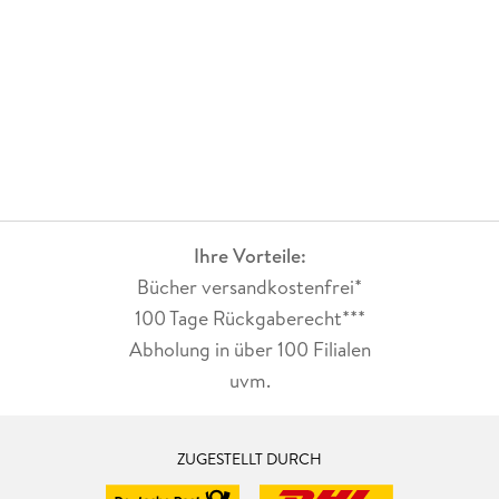
Ihre Vorteile:
Bücher versandkostenfrei*
100 Tage Rückgaberecht***
Abholung in über 100 Filialen
uvm.
ZUGESTELLT DURCH