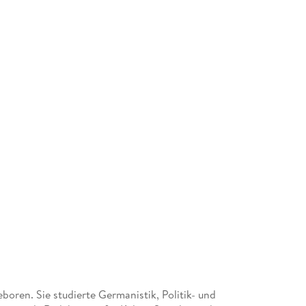
boren. Sie studierte Germanistik, Politik- und