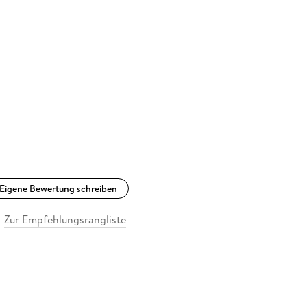
Eigene Bewertung schreiben
Zur Empfehlungsrangliste