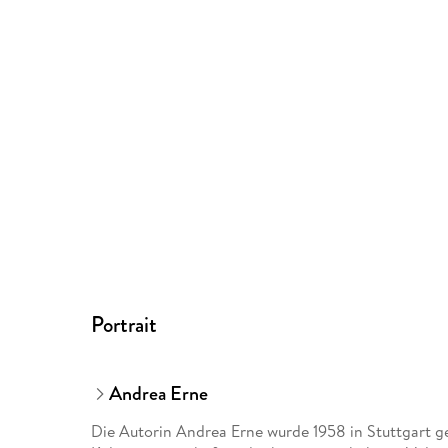
Portrait
Andrea Erne
Die Autorin Andrea Erne wurde 1958 in Stuttgart ge