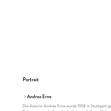
Portrait
Andrea Erne
Die Autorin Andrea Erne wurde 1958 in Stuttgart ge