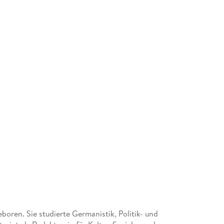
boren. Sie studierte Germanistik, Politik- und