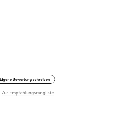
Eigene Bewertung schreiben
Zur Empfehlungsrangliste