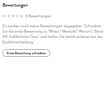
Bewertungen
0 Bewertungen
Es wurden noch keine Bewertungen abgegeben. Schreiben
Sie die erste Bewertung zu "Wieso? Weshalb? Warum?, Band
49: Gefährliche Tiere" und helfen Sie damit anderen bei der
Kaufentscheidung.
Erste Bewertung schreiben