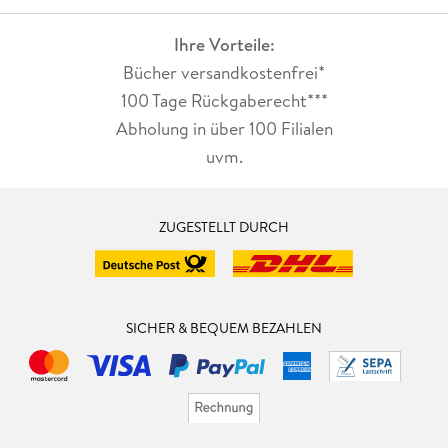
Ihre Vorteile:
Bücher versandkostenfrei*
100 Tage Rückgaberecht***
Abholung in über 100 Filialen
uvm.
ZUGESTELLT DURCH
SICHER & BEQUEM BEZAHLEN