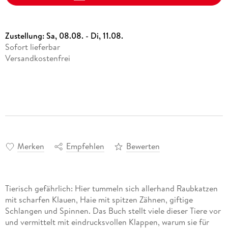
Zustellung:
Sa, 08.08. - Di, 11.08.
Sofort lieferbar
Versandkostenfrei
Merken
Empfehlen
Bewerten
Tierisch gefährlich: Hier tummeln sich allerhand Raubkatzen
mit scharfen Klauen, Haie mit spitzen Zähnen, giftige
Schlangen und Spinnen. Das Buch stellt viele dieser Tiere vor
und vermittelt mit eindrucksvollen Klappen, warum sie für