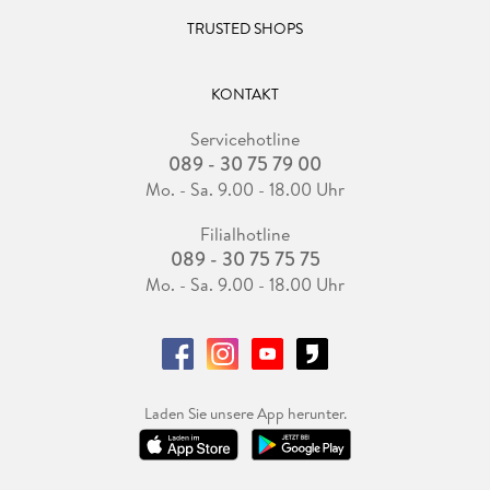
TRUSTED SHOPS
KONTAKT
Servicehotline
089 - 30 75 79 00
Mo. - Sa. 9.00 - 18.00 Uhr
Filialhotline
089 - 30 75 75 75
Mo. - Sa. 9.00 - 18.00 Uhr
Laden Sie unsere App herunter.