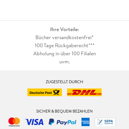
Ihre Vorteile:
Bücher versandkostenfrei*
100 Tage Rückgaberecht***
Abholung in über 100 Filialen
uvm.
ZUGESTELLT DURCH
SICHER & BEQUEM BEZAHLEN