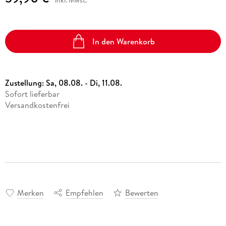
inkl. Mwst.
In den Warenkorb
Zustellung:
Sa, 08.08. - Di, 11.08.
Sofort lieferbar
Versandkostenfrei
Merken
Empfehlen
Bewerten