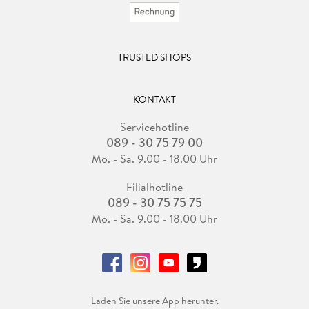
TRUSTED SHOPS
KONTAKT
Servicehotline
089 - 30 75 79 00
Mo. - Sa. 9.00 - 18.00 Uhr
Filialhotline
089 - 30 75 75 75
Mo. - Sa. 9.00 - 18.00 Uhr
Laden Sie unsere App herunter.