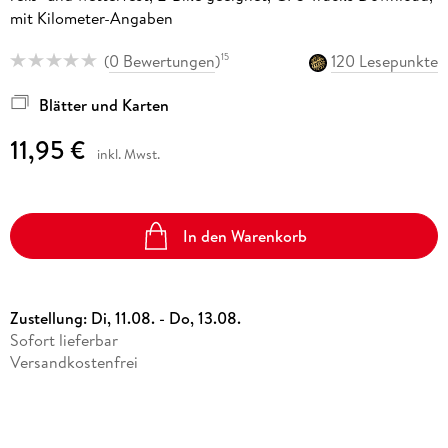
mit Kilometer-Angaben
(
0 Bewertungen
)
120 Lesepunkte
15
Blätter und Karten
11,95 €
inkl. Mwst.
In den Warenkorb
Zustellung:
Di, 11.08. - Do, 13.08.
Sofort lieferbar
Versandkostenfrei