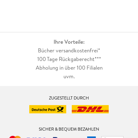
Ihre Vorteile:
Bücher versandkostenfrei*
100 Tage Rückgaberecht***
Abholung in über 100 Filialen
uvm.
ZUGESTELLT DURCH
SICHER & BEQUEM BEZAHLEN