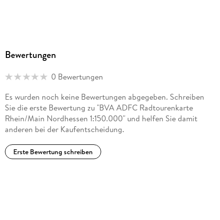
Bewertungen
0 Bewertungen
Es wurden noch keine Bewertungen abgegeben. Schreiben
Sie die erste Bewertung zu "BVA ADFC Radtourenkarte
Rhein/Main Nordhessen 1:150.000" und helfen Sie damit
anderen bei der Kaufentscheidung.
Erste Bewertung schreiben