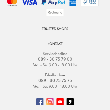
TRUSTED SHOPS
KONTAKT
Servicehotline
089 - 30 75 79 00
Mo. - Sa. 9.00 - 18.00 Uhr
Filialhotline
089 - 30 75 75 75
Mo. - Sa. 9.00 - 18.00 Uhr