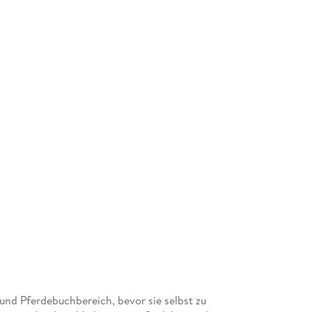
 und Pferdebuchbereich, bevor sie selbst zu