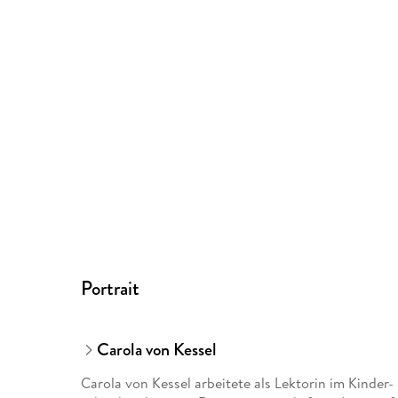
Portrait
Carola von Kessel
Carola von Kessel arbeitete als Lektorin im Kinder-