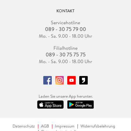
KONTAKT
Servicehotline
089 - 30 75 79 00
Mo. - Sa. 9.00 - 18.00 Uhr
Filialhotline
089 - 30 75 75 75
Mo. - Sa. 9.00 - 18.00 Uhr
Laden Sie unsere App herunter.
Datenschutz
AGB
Impressum
Widerrufsbelehrung