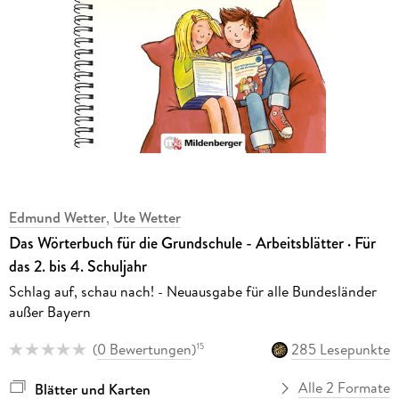
Edmund Wetter
,
Ute Wetter
Das Wörterbuch für die Grundschule - Arbeitsblätter · Für
das 2. bis 4. Schuljahr
Schlag auf, schau nach! - Neuausgabe für alle Bundesländer
außer Bayern
(
0 Bewertungen
)
285 Lesepunkte
15
Alle 2 Formate
Blätter und Karten