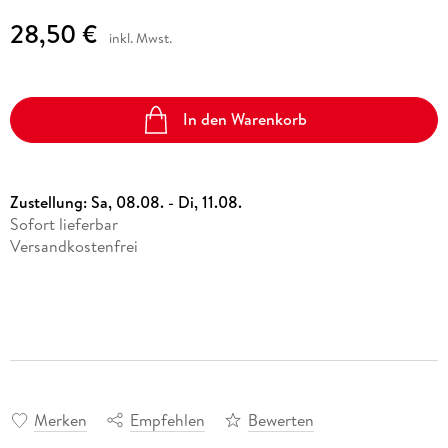
28,50 €
inkl. Mwst.
In den Warenkorb
Zustellung:
Sa, 08.08. - Di, 11.08.
Sofort lieferbar
Versandkostenfrei
Merken
Empfehlen
Bewerten