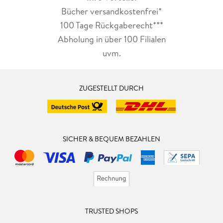
Bücher versandkostenfrei*
100 Tage Rückgaberecht***
Abholung in über 100 Filialen
uvm.
ZUGESTELLT DURCH
SICHER & BEQUEM BEZAHLEN
TRUSTED SHOPS