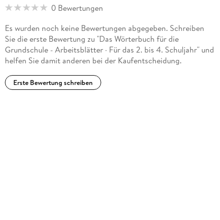
0 Bewertungen
Es wurden noch keine Bewertungen abgegeben. Schreiben
Sie die erste Bewertung zu "Das Wörterbuch für die
Grundschule - Arbeitsblätter · Für das 2. bis 4. Schuljahr" und
helfen Sie damit anderen bei der Kaufentscheidung.
Erste Bewertung schreiben