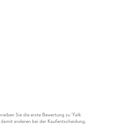
eiben Sie die erste Bewertung zu "Falk
 damit anderen bei der Kaufentscheidung.