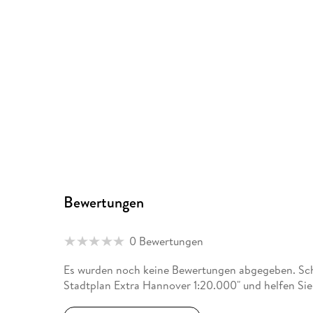
Bewertungen
0 Bewertungen
Es wurden noch keine Bewertungen abgegeben. Schr
Stadtplan Extra Hannover 1:20.000" und helfen Sie