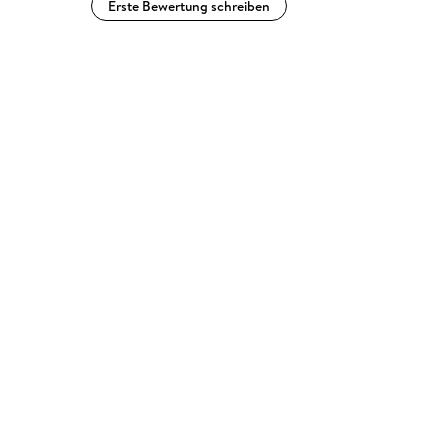
Erste Bewertung schreiben