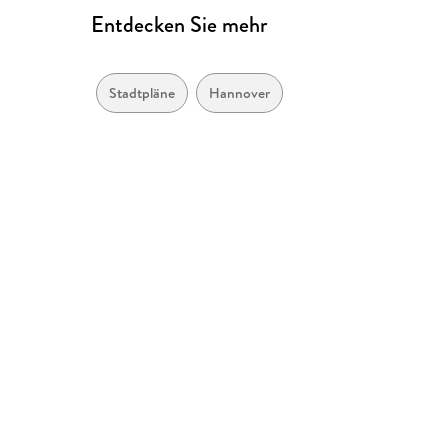
Entdecken Sie mehr
Stadtpläne
Hannover