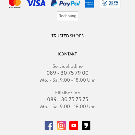
TRUSTED SHOPS
KONTAKT
Servicehotline
089 - 30 75 79 00
Mo. - Sa. 9.00 - 18.00 Uhr
Filialhotline
089 - 30 75 75 75
Mo. - Sa. 9.00 - 18.00 Uhr