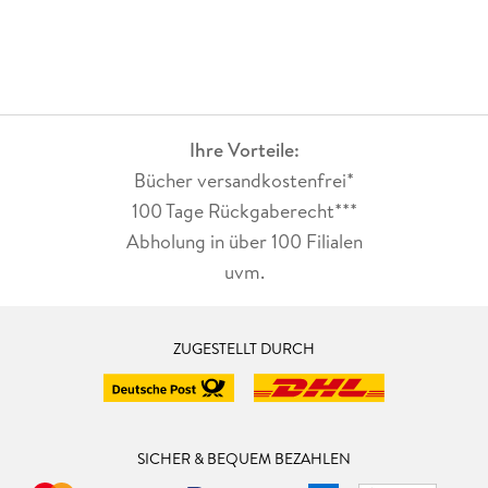
Ihre Vorteile:
Bücher versandkostenfrei*
100 Tage Rückgaberecht***
Abholung in über 100 Filialen
uvm.
ZUGESTELLT DURCH
SICHER & BEQUEM BEZAHLEN