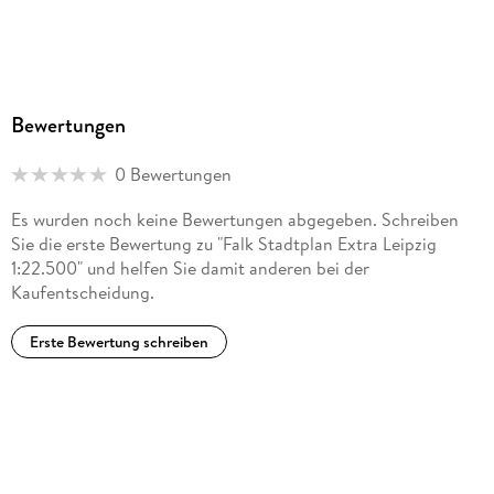
Bewertungen
0 Bewertungen
Es wurden noch keine Bewertungen abgegeben. Schreiben
Sie die erste Bewertung zu "Falk Stadtplan Extra Leipzig
1:22.500" und helfen Sie damit anderen bei der
Kaufentscheidung.
Erste Bewertung schreiben