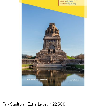
Falk Stadtplan Extra Leipzig 1:22.500