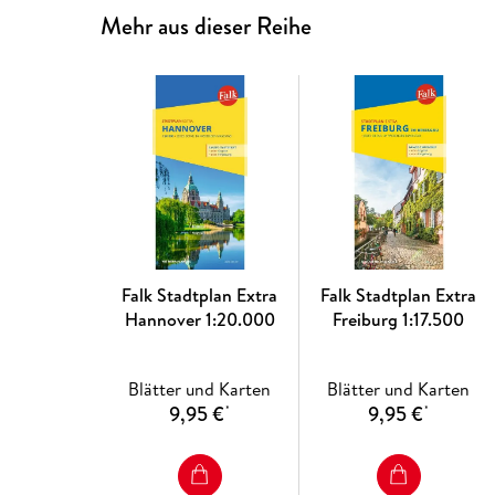
Mehr aus dieser Reihe
Falk Stadtplan Extra
Falk Stadtplan Extra
Hannover 1:20.000
Freiburg 1:17.500
Blätter und Karten
Blätter und Karten
9,95 €
9,95 €
*
*