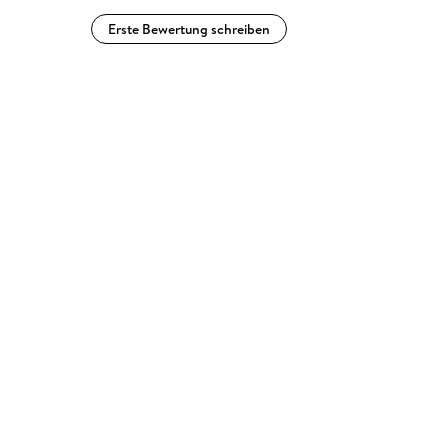
Erste Bewertung schreiben