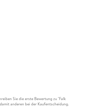
eiben Sie die erste Bewertung zu "Falk
 damit anderen bei der Kaufentscheidung.