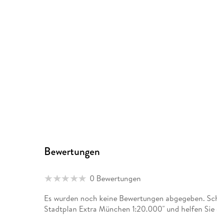
Bewertungen
0 Bewertungen
Es wurden noch keine Bewertungen abgegeben. Schr
Stadtplan Extra München 1:20.000" und helfen Sie