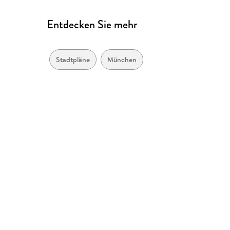
Entdecken Sie mehr
Stadtpläne
München