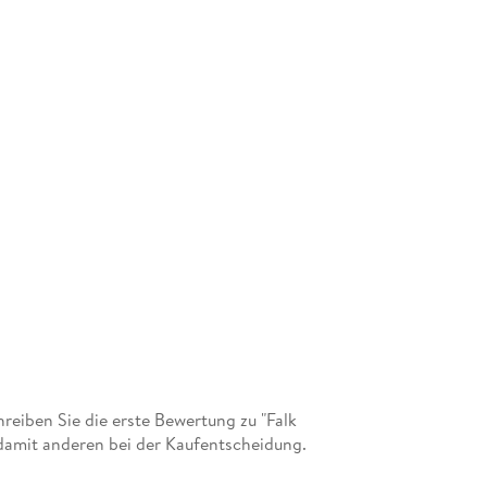
eiben Sie die erste Bewertung zu "Falk
damit anderen bei der Kaufentscheidung.