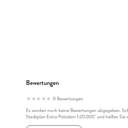
Bewertungen
0 Bewertungen
Es wurden noch keine Bewertungen abgegeben. Schr
Stadtplan Extra Potsdam 1:20.000" und helfen Sie 