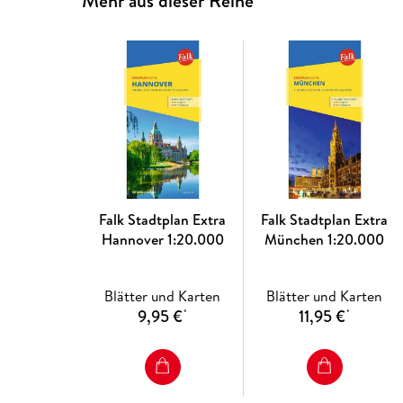
Mehr aus dieser Reihe
Falk Stadtplan Extra
Falk Stadtplan Extra
Hannover 1:20.000
München 1:20.000
Blätter und Karten
Blätter und Karten
9,95 €
11,95 €
*
*