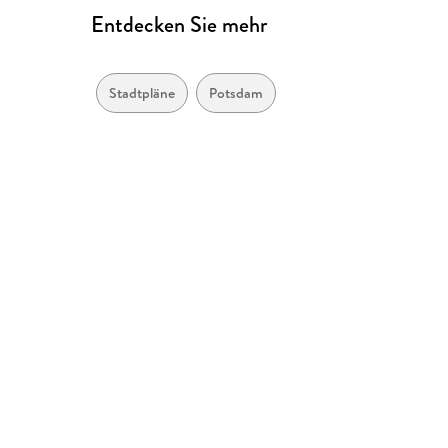
Entdecken Sie mehr
Stadtpläne
Potsdam