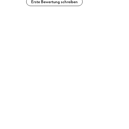
Erste Bewertung schreiben