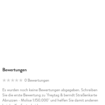
Bewertungen
0 Bewertungen
Es wurden noch keine Bewertungen abgegeben. Schreiben
Sie die erste Bewertung zu "freytag & berndt Straßenkarte
Abruzzen - Molise 1:150.000" und helfen Sie damit anderen