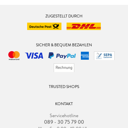
ZUGESTELLT DURCH
SICHER & BEQUEM BEZAHLEN
TRUSTED SHOPS
KONTAKT
Servicehotline
089 - 30 75 79 00