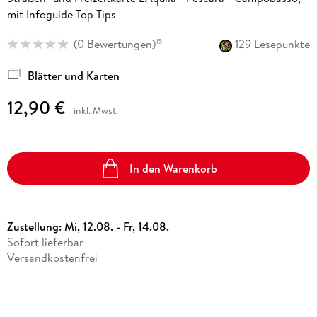
mit Infoguide Top Tips
(
0 Bewertungen
)
129 Lesepunkte
15
Blätter und Karten
12,90 €
inkl. Mwst.
In den Warenkorb
Zustellung:
Mi, 12.08. - Fr, 14.08.
Sofort lieferbar
Versandkostenfrei