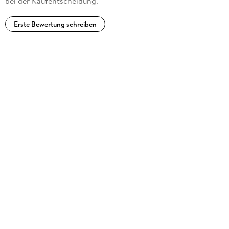
bei der Kaufentscheidung.
Erste Bewertung schreiben