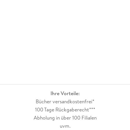
Ihre Vorteile:
Bücher versandkostenfrei*
100 Tage Rückgaberecht***
Abholung in über 100 Filialen
uvm.