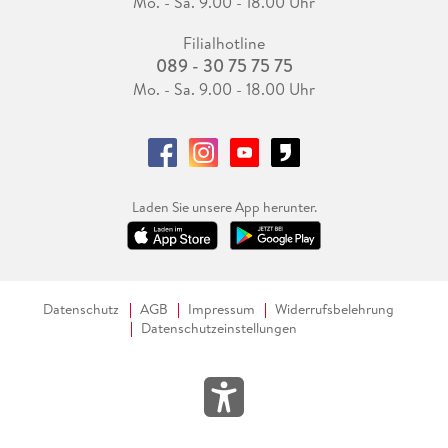
Mo. - Sa. 9.00 - 18.00 Uhr
Filialhotline
089 - 30 75 75 75
Mo. - Sa. 9.00 - 18.00 Uhr
Laden Sie unsere App herunter.
Datenschutz
AGB
Impressum
Widerrufsbelehrung
Datenschutzeinstellungen