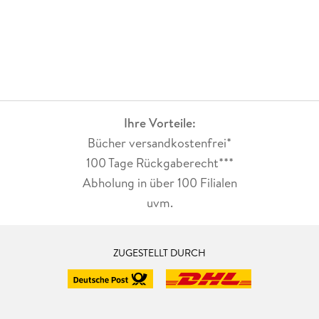
Ihre Vorteile:
Bücher versandkostenfrei*
100 Tage Rückgaberecht***
Abholung in über 100 Filialen
uvm.
ZUGESTELLT DURCH