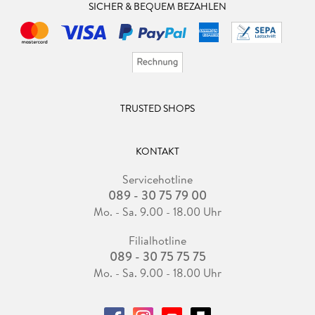
SICHER & BEQUEM BEZAHLEN
TRUSTED SHOPS
KONTAKT
Servicehotline
089 - 30 75 79 00
Mo. - Sa. 9.00 - 18.00 Uhr
Filialhotline
089 - 30 75 75 75
Mo. - Sa. 9.00 - 18.00 Uhr