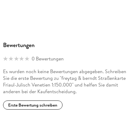
Bewertungen
0 Bewertungen
Es wurden noch keine Bewertungen abgegeben. Schreiben
Sie die erste Bewertung zu "freytag & berndt Straßenkarte
Friaul-Julisch Venetien 1:150.000" und helfen Sie damit
anderen bei der Kaufentscheidung.
Erste Bewertung schreiben