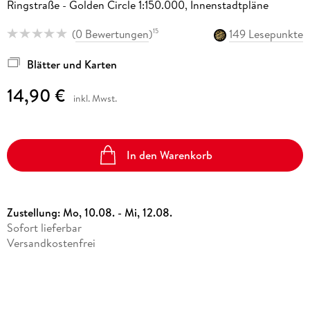
Ringstraße - Golden Circle 1:150.000, Innenstadtpläne
(
0 Bewertungen
)
149 Lesepunkte
15
Blätter und Karten
14,90 €
inkl. Mwst.
In den Warenkorb
Zustellung:
Mo, 10.08. - Mi, 12.08.
Sofort lieferbar
Versandkostenfrei