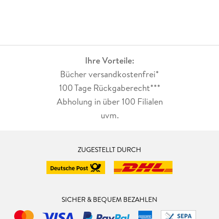
Ihre Vorteile:
Bücher versandkostenfrei*
100 Tage Rückgaberecht***
Abholung in über 100 Filialen
uvm.
ZUGESTELLT DURCH
SICHER & BEQUEM BEZAHLEN