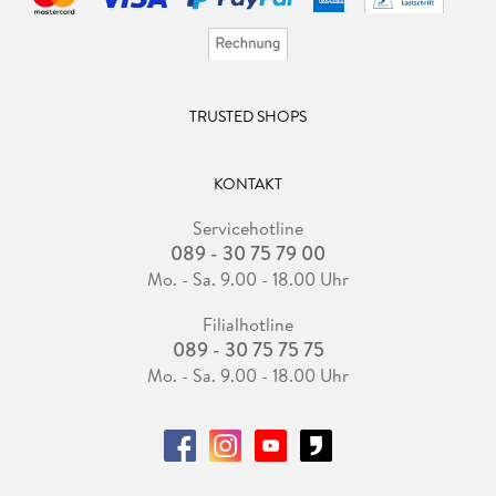
TRUSTED SHOPS
KONTAKT
Servicehotline
089 - 30 75 79 00
Mo. - Sa. 9.00 - 18.00 Uhr
Filialhotline
089 - 30 75 75 75
Mo. - Sa. 9.00 - 18.00 Uhr