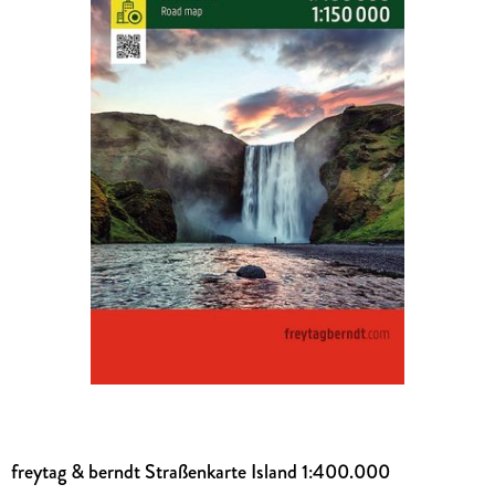
freytag & berndt Straßenkarte Island 1:400.000