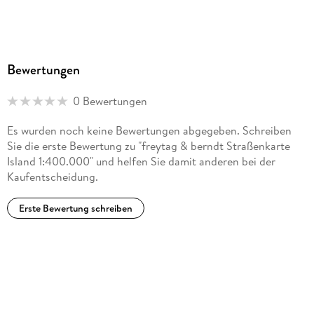
Bewertungen
0 Bewertungen
Es wurden noch keine Bewertungen abgegeben. Schreiben
Sie die erste Bewertung zu "freytag & berndt Straßenkarte
Island 1:400.000" und helfen Sie damit anderen bei der
Kaufentscheidung.
Erste Bewertung schreiben