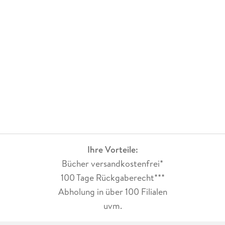
Ihre Vorteile:
Bücher versandkostenfrei*
100 Tage Rückgaberecht***
Abholung in über 100 Filialen
uvm.