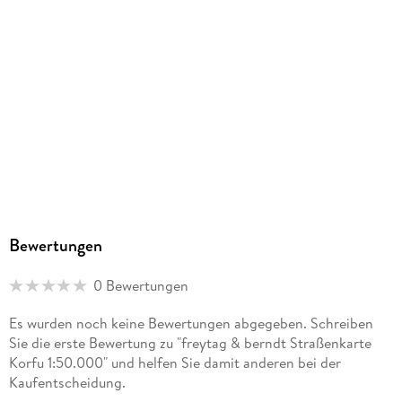
Bewertungen
0 Bewertungen
Es wurden noch keine Bewertungen abgegeben. Schreiben
Sie die erste Bewertung zu "freytag & berndt Straßenkarte
Korfu 1:50.000" und helfen Sie damit anderen bei der
Kaufentscheidung.