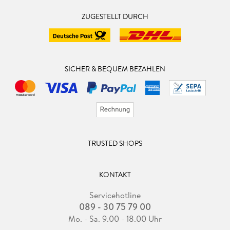
ZUGESTELLT DURCH
SICHER & BEQUEM BEZAHLEN
TRUSTED SHOPS
KONTAKT
Servicehotline
089 - 30 75 79 00
Mo. - Sa. 9.00 - 18.00 Uhr