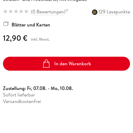
(
0 Bewertungen
)
129 Lesepunkte
15
Blätter und Karten
12,90 €
inkl. Mwst.
In den Warenkorb
Zustellung:
Fr, 07.08. - Mo, 10.08.
Sofort lieferbar
Versandkostenfrei