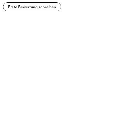
Erste Bewertung schreiben