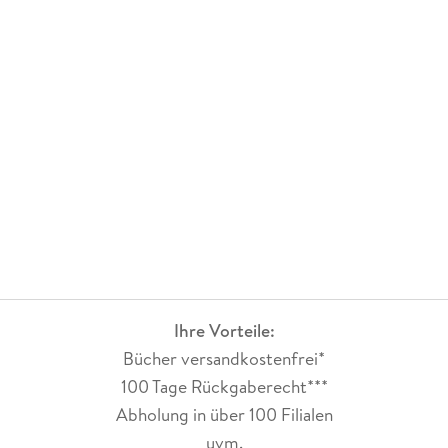
Ihre Vorteile:
Bücher versandkostenfrei*
100 Tage Rückgaberecht***
Abholung in über 100 Filialen
uvm.