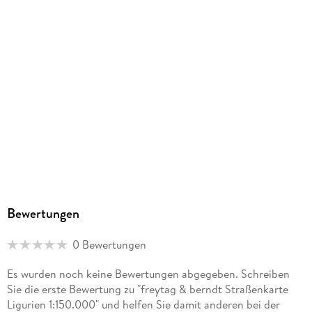
Bewertungen
0 Bewertungen
Es wurden noch keine Bewertungen abgegeben. Schreiben
Sie die erste Bewertung zu "freytag & berndt Straßenkarte
Ligurien 1:150.000" und helfen Sie damit anderen bei der