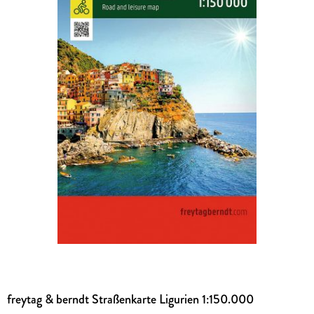
freytag & berndt Straßenkarte Ligurien 1:150.000