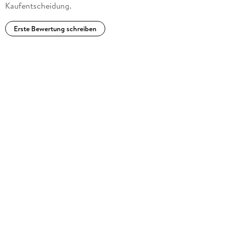
Kaufentscheidung.
Erste Bewertung schreiben