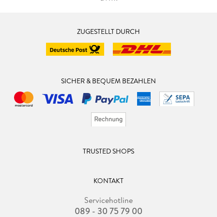
ZUGESTELLT DURCH
SICHER & BEQUEM BEZAHLEN
TRUSTED SHOPS
KONTAKT
Servicehotline
089 - 30 75 79 00