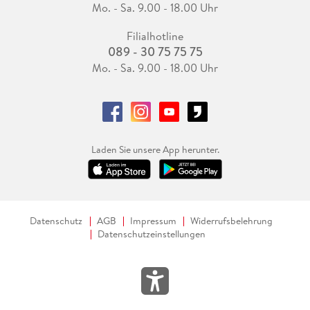
Mo. - Sa. 9.00 - 18.00 Uhr
Filialhotline
089 - 30 75 75 75
Mo. - Sa. 9.00 - 18.00 Uhr
Laden Sie unsere App herunter.
Datenschutz
AGB
Impressum
Widerrufsbelehrung
Datenschutzeinstellungen