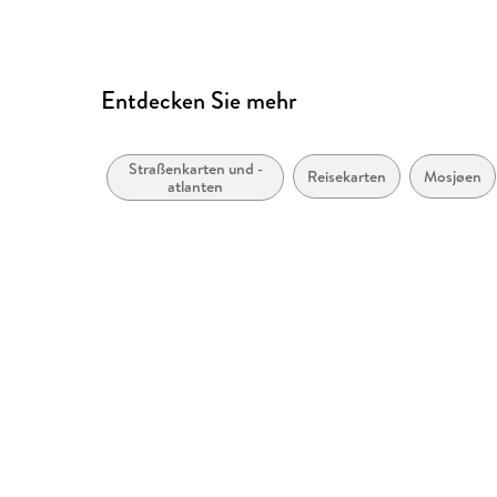
Entdecken Sie mehr
Straßenkarten und -
Reisekarten
Mosjøen
atlanten