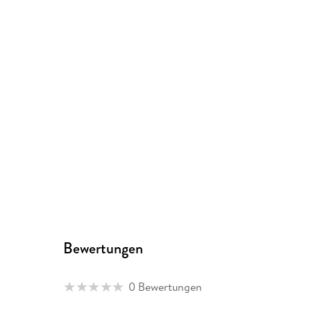
Bewertungen
0 Bewertungen