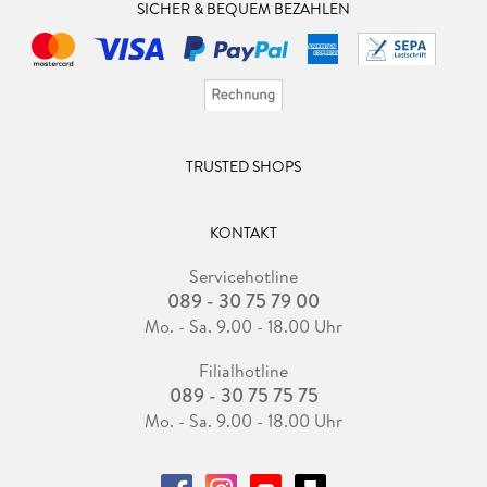
SICHER & BEQUEM BEZAHLEN
TRUSTED SHOPS
KONTAKT
Servicehotline
089 - 30 75 79 00
Mo. - Sa. 9.00 - 18.00 Uhr
Filialhotline
089 - 30 75 75 75
Mo. - Sa. 9.00 - 18.00 Uhr