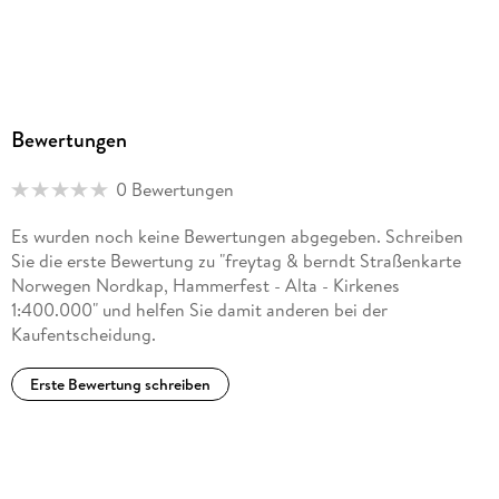
Bewertungen
0 Bewertungen
Es wurden noch keine Bewertungen abgegeben. Schreiben
Sie die erste Bewertung zu "freytag & berndt Straßenkarte
Norwegen Nordkap, Hammerfest - Alta - Kirkenes
1:400.000" und helfen Sie damit anderen bei der
Kaufentscheidung.
Erste Bewertung schreiben