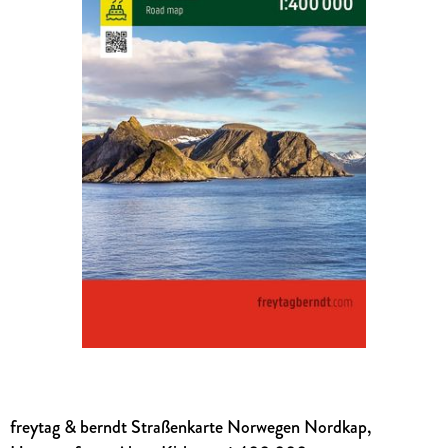
freytag & berndt Straßenkarte Norwegen Nordkap,