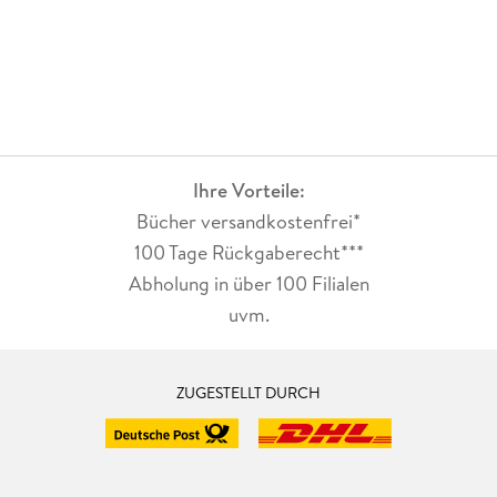
Ihre Vorteile:
Bücher versandkostenfrei*
100 Tage Rückgaberecht***
Abholung in über 100 Filialen
uvm.
ZUGESTELLT DURCH