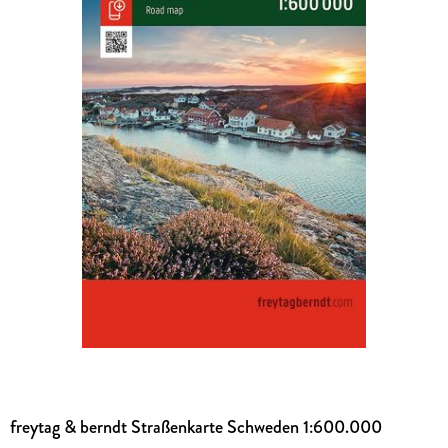
freytag & berndt Straßenkarte Schweden 1:600.000