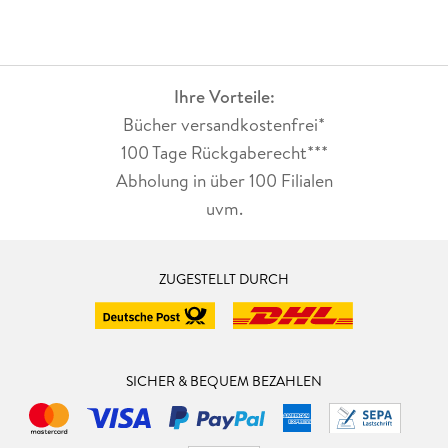
Ihre Vorteile:
Bücher versandkostenfrei*
100 Tage Rückgaberecht***
Abholung in über 100 Filialen
uvm.
ZUGESTELLT DURCH
SICHER & BEQUEM BEZAHLEN