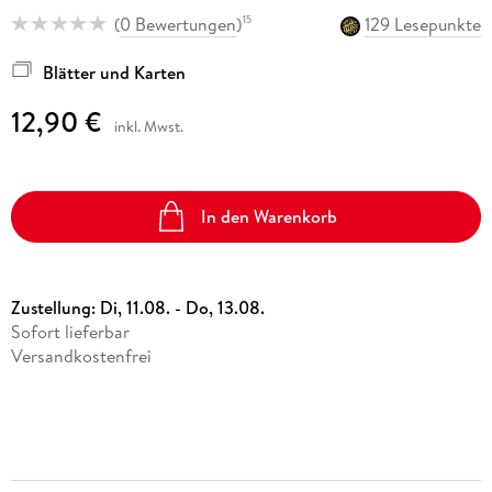
(
0 Bewertungen
)
129 Lesepunkte
15
Blätter und Karten
12,90 €
inkl. Mwst.
In den Warenkorb
Zustellung:
Di, 11.08. - Do, 13.08.
Sofort lieferbar
Versandkostenfrei