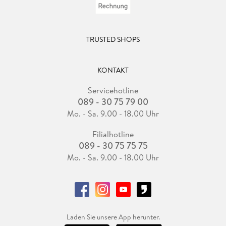
TRUSTED SHOPS
KONTAKT
Servicehotline
089 - 30 75 79 00
Mo. - Sa. 9.00 - 18.00 Uhr
Filialhotline
089 - 30 75 75 75
Mo. - Sa. 9.00 - 18.00 Uhr
Laden Sie unsere App herunter.