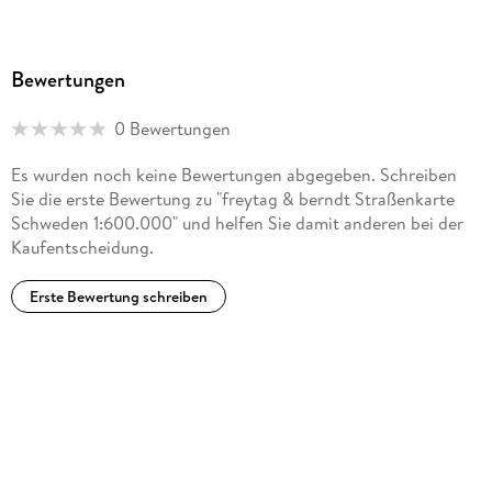
Bewertungen
0 Bewertungen
Es wurden noch keine Bewertungen abgegeben. Schreiben
Sie die erste Bewertung zu "freytag & berndt Straßenkarte
Schweden 1:600.000" und helfen Sie damit anderen bei der
Kaufentscheidung.
Erste Bewertung schreiben