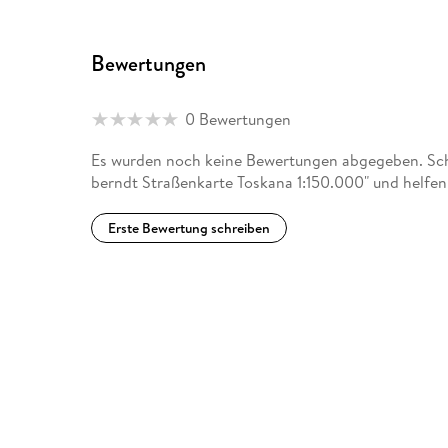
Bewertungen
0 Bewertungen
Es wurden noch keine Bewertungen abgegeben. Schr
berndt Straßenkarte Toskana 1:150.000" und helfen
Erste Bewertung schreiben