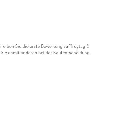
eiben Sie die erste Bewertung zu "freytag &
 Sie damit anderen bei der Kaufentscheidung.