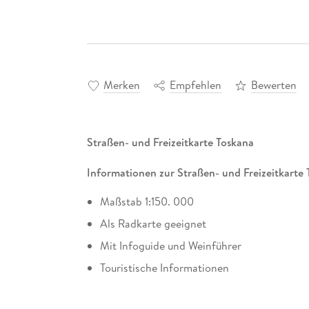
Merken
Empfehlen
Bewerten
Straßen- und Freizeitkarte Toskana
Informationen zur Straßen- und Freizeitkarte
Maßstab 1:150. 000
Als Radkarte geeignet
Mit Infoguide und Weinführer
Touristische Informationen
Campingplätze und Stellplätze