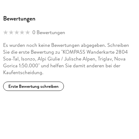
Bewertungen
0 Bewertungen
Es wurden noch keine Bewertungen abgegeben. Schreiben
Sie die erste Bewertung zu "KOMPASS Wanderkarte 2804
Soa-Tal, Isonzo, Alpi Giulie / Julische Alpen, Triglav, Nova
Gorica 1:50.000" und helfen Sie damit anderen bei der
Kaufentscheidung.
Erste Bewertung schreiben