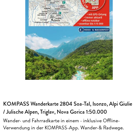
KOMPASS Wanderkarte 2804 Soa-Tal, Isonzo, Alpi Giulie
/ Julische Alpen, Triglav, Nova Gorica 1:50.000
Wander- und Fahrradkarte in einem - inklusive Offline-
Verwendung in der KOMPASS-App. Wander-& Radwege.