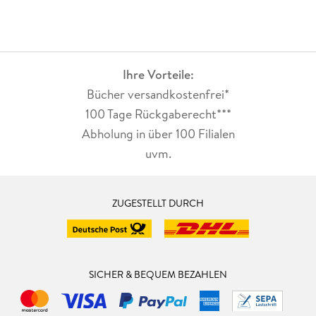
Ihre Vorteile:
Bücher versandkostenfrei*
100 Tage Rückgaberecht***
Abholung in über 100 Filialen
uvm.
ZUGESTELLT DURCH
SICHER & BEQUEM BEZAHLEN