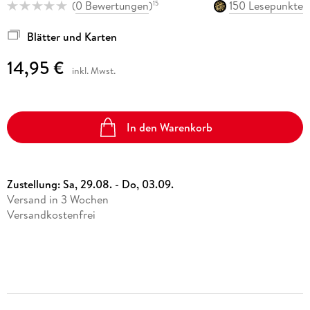
(
0 Bewertungen
)
150 Lesepunkte
15
Blätter und Karten
14,95 €
inkl. Mwst.
In den Warenkorb
Zustellung:
Sa, 29.08. - Do, 03.09.
Versand in 3 Wochen
Versandkostenfrei