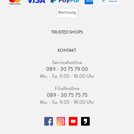
TRUSTED SHOPS
KONTAKT
Servicehotline
089 - 30 75 79 00
Mo. - Sa. 9.00 - 18.00 Uhr
Filialhotline
089 - 30 75 75 75
Mo. - Sa. 9.00 - 18.00 Uhr