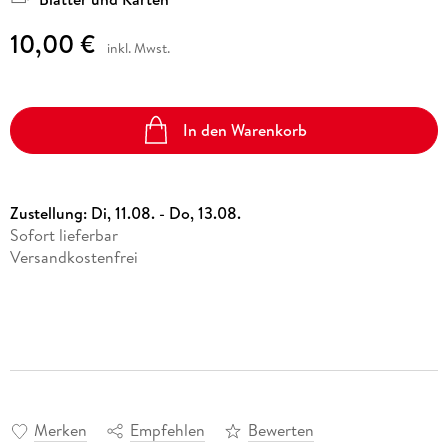
10,00 €
inkl. Mwst.
In den Warenkorb
Zustellung:
Di, 11.08. - Do, 13.08.
Sofort lieferbar
Versandkostenfrei
Merken
Empfehlen
Bewerten