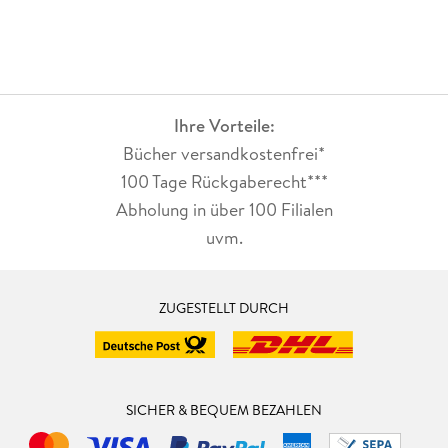
Ihre Vorteile:
Bücher versandkostenfrei*
100 Tage Rückgaberecht***
Abholung in über 100 Filialen
uvm.
ZUGESTELLT DURCH
SICHER & BEQUEM BEZAHLEN