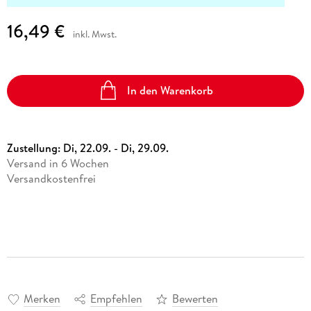
16,49 €
inkl. Mwst.
In den Warenkorb
Zustellung:
Di, 22.09. - Di, 29.09.
Versand in 6 Wochen
Versandkostenfrei
Merken
Empfehlen
Bewerten