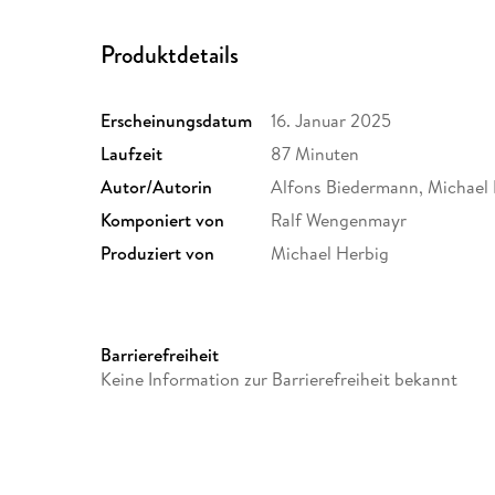
Produktdetails
Erscheinungsdatum
16. Januar 2025
Laufzeit
87 Minuten
Autor/Autorin
Alfons Biedermann, Michael 
Komponiert von
Ralf Wengenmayr
Produziert von
Michael Herbig
Barrierefreiheit
Keine Information zur Barrierefreiheit bekannt