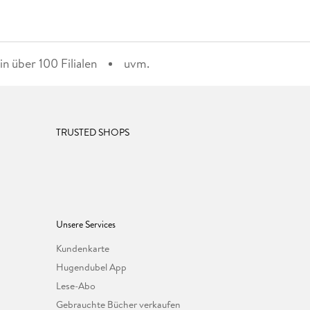
n über 100 Filialen
uvm.
TRUSTED SHOPS
Unsere Services
Kundenkarte
Hugendubel App
Lese-Abo
Gebrauchte Bücher verkaufen