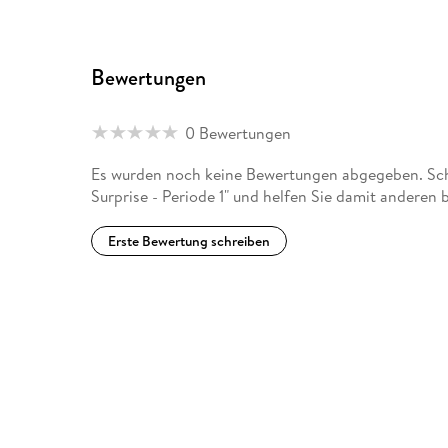
Bewertungen
0 Bewertungen
Es wurden noch keine Bewertungen abgegeben. Schr
Surprise - Periode 1" und helfen Sie damit anderen
Erste Bewertung schreiben