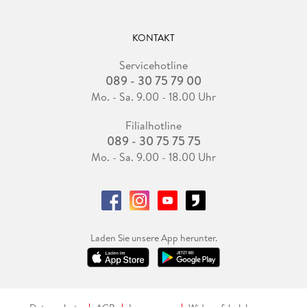
KONTAKT
Servicehotline
089 - 30 75 79 00
Mo. - Sa. 9.00 - 18.00 Uhr
Filialhotline
089 - 30 75 75 75
Mo. - Sa. 9.00 - 18.00 Uhr
Laden Sie unsere App herunter.