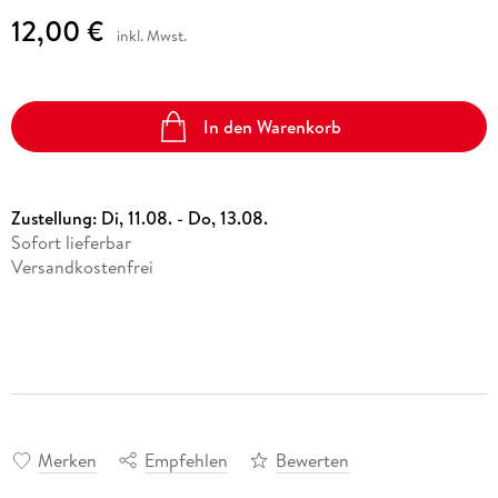
12,00 €
inkl. Mwst.
In den Warenkorb
Zustellung:
Di, 11.08. - Do, 13.08.
Sofort lieferbar
Versandkostenfrei
Merken
Empfehlen
Bewerten