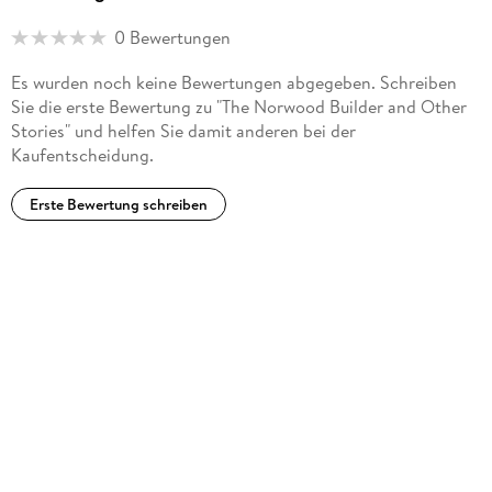
0 Bewertungen
Es wurden noch keine Bewertungen abgegeben. Schreiben
Sie die erste Bewertung zu "The Norwood Builder and Other
Stories" und helfen Sie damit anderen bei der
Kaufentscheidung.
Erste Bewertung schreiben