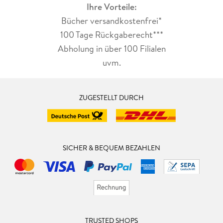
Ihre Vorteile:
Bücher versandkostenfrei*
100 Tage Rückgaberecht***
Abholung in über 100 Filialen
uvm.
ZUGESTELLT DURCH
SICHER & BEQUEM BEZAHLEN
TRUSTED SHOPS