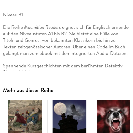
Niveau B1
Die Reihe
Macmillan Readers
eignet sich für Englischlernende
auf den Niveaustufen A1 bis B2. Sie bietet eine Fülle von
Titeln und Genres, von bekannten Klassikern bis hin zu
Texten zeitgenössischer Autoren. Über einen Code im Buch
gelangt man zum ebook mit den integrierten Audio-Dateien.
Spannende Kurzgeschichten mit dem berühmten Detektiv
Sherlock Holmes.
Mehr aus dieser Reihe