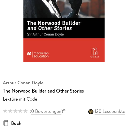
Arthur Conan Doyle
The Norwood Builder and Other Stories
Lektüre mit Code
(
0 Bewertungen
)
120 Lesepunkte
15
Buch