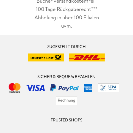
Bücher versandkostenfrei*
100 Tage Rückgaberecht***
Abholung in über 100 Filialen
uvm.
ZUGESTELLT DURCH
SICHER & BEQUEM BEZAHLEN
TRUSTED SHOPS