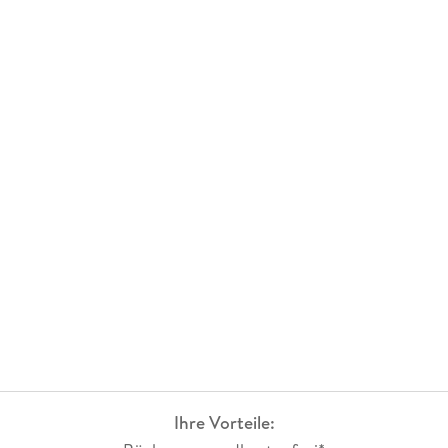
Ihre Vorteile: