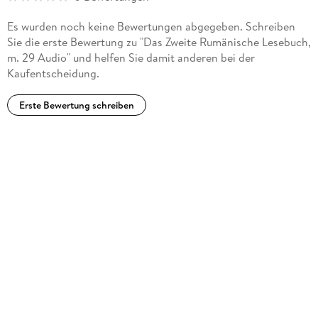
Es wurden noch keine Bewertungen abgegeben. Schreiben
Sie die erste Bewertung zu "Das Zweite Rumänische Lesebuch,
m. 29 Audio" und helfen Sie damit anderen bei der
Kaufentscheidung.
Erste Bewertung schreiben