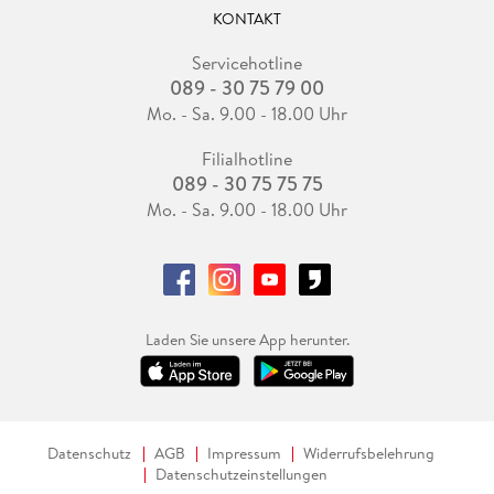
KONTAKT
Servicehotline
089 - 30 75 79 00
Mo. - Sa. 9.00 - 18.00 Uhr
Filialhotline
089 - 30 75 75 75
Mo. - Sa. 9.00 - 18.00 Uhr
Laden Sie unsere App herunter.
Datenschutz
AGB
Impressum
Widerrufsbelehrung
Datenschutzeinstellungen