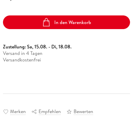
In den Warenkorb
Zustellung:
Sa, 15.08. - Di, 18.08.
Versand in 4 Tagen
Versandkostenfrei
Merken
Empfehlen
Bewerten