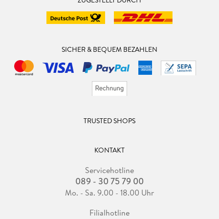
SICHER & BEQUEM BEZAHLEN
TRUSTED SHOPS
KONTAKT
Servicehotline
089 - 30 75 79 00
Mo. - Sa. 9.00 - 18.00 Uhr
Filialhotline