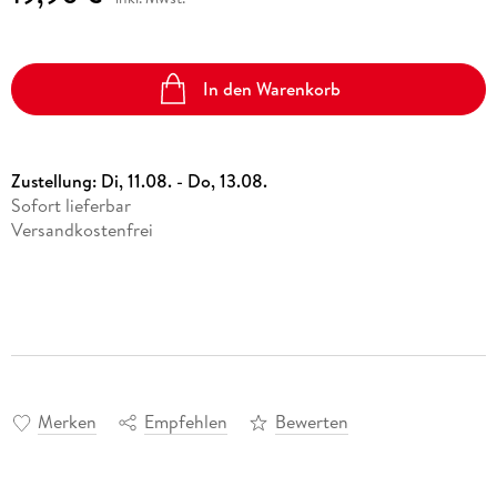
In den Warenkorb
Zustellung:
Di, 11.08. - Do, 13.08.
Sofort lieferbar
Versandkostenfrei
Merken
Empfehlen
Bewerten