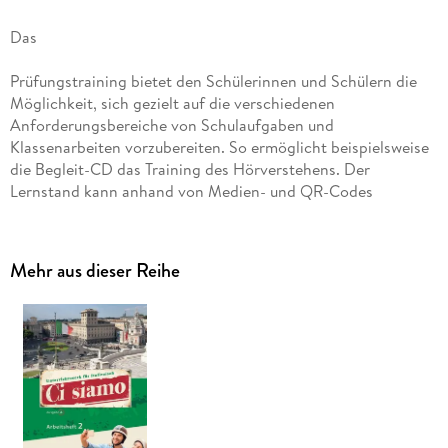
Das
Prüfungstraining bietet den Schülerinnen und Schülern die
Möglichkeit, sich gezielt auf die verschiedenen
Anforderungsbereiche von Schulaufgaben und
Klassenarbeiten vorzubereiten. So ermöglicht beispielsweise
die Begleit-CD das Training des Hörverstehens. Der
Lernstand kann anhand von Medien- und QR-Codes
selbstständig überprüft werden.
Mehr aus dieser Reihe