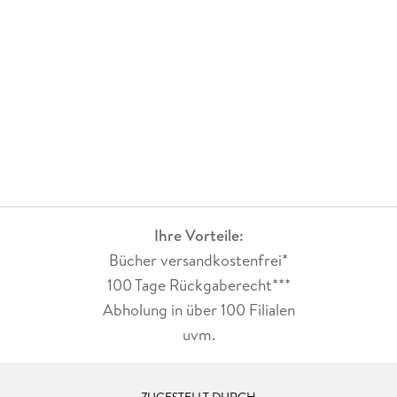
Ihre Vorteile:
Bücher versandkostenfrei*
100 Tage Rückgaberecht***
Abholung in über 100 Filialen
uvm.
ZUGESTELLT DURCH