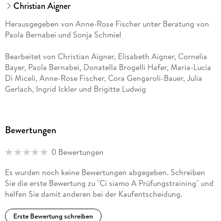
Christian Aigner
Herausgegeben von Anne-Rose Fischer unter Beratung von
Paola Bernabei und Sonja Schmiel
Bearbeitet von Christian Aigner, Elisabeth Aigner, Cornelia
Bayer, Paola Bernabei, Donatella Brogelli Hafer, Maria-Lucia
Di Miceli, Anne-Rose Fischer, Cora Gengaroli-Bauer, Julia
Gerlach, Ingrid Ickler und Brigitte Ludwig
Bewertungen
0 Bewertungen
Es wurden noch keine Bewertungen abgegeben. Schreiben
Sie die erste Bewertung zu "Ci siamo A Prüfungstraining" und
helfen Sie damit anderen bei der Kaufentscheidung.
Erste Bewertung schreiben