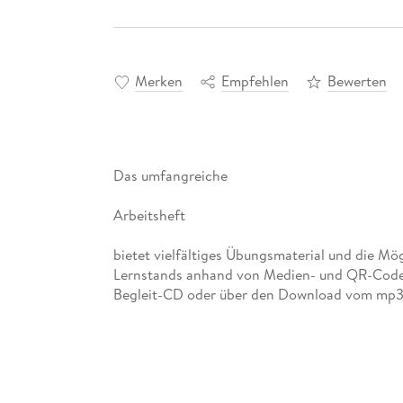
Merken
Empfehlen
Bewerten
Das umfangreiche
Arbeitsheft
bietet vielfältiges Übungsmaterial und die Mö
Lernstands anhand von Medien- und QR-Codes
Begleit-CD oder über den Download vom mp3-D