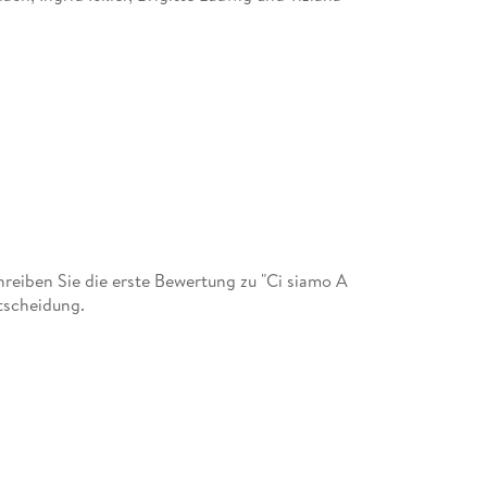
eiben Sie die erste Bewertung zu "Ci siamo A
tscheidung.