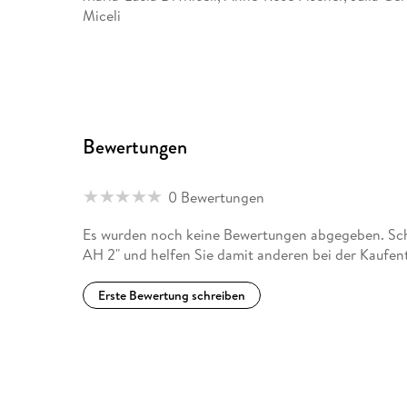
Miceli
Bewertungen
0 Bewertungen
Es wurden noch keine Bewertungen abgegeben. Schr
AH 2" und helfen Sie damit anderen bei der Kaufen
Erste Bewertung schreiben