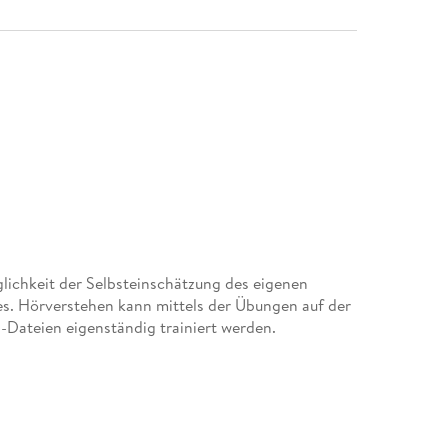
glichkeit der Selbsteinschätzung des eigenen
. Hörverstehen kann mittels der Übungen auf der
ateien eigenständig trainiert werden.