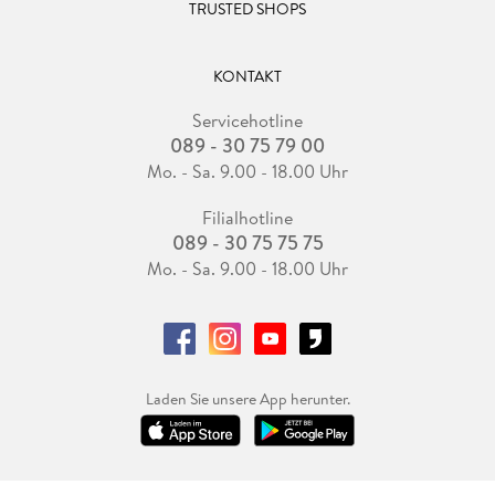
TRUSTED SHOPS
KONTAKT
Servicehotline
089 - 30 75 79 00
Mo. - Sa. 9.00 - 18.00 Uhr
Filialhotline
089 - 30 75 75 75
Mo. - Sa. 9.00 - 18.00 Uhr
Laden Sie unsere App herunter.