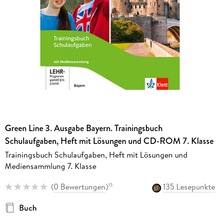
Green Line 3. Ausgabe Bayern. Trainingsbuch
Schulaufgaben, Heft mit Lösungen und CD-ROM 7. Klasse
Trainingsbuch Schulaufgaben, Heft mit Lösungen und
Mediensammlung 7. Klasse
(
0 Bewertungen
)
135 Lesepunkte
15
Buch