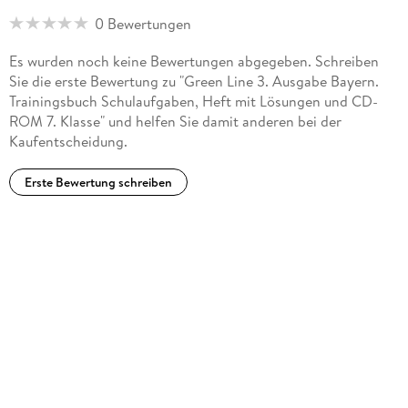
0 Bewertungen
Es wurden noch keine Bewertungen abgegeben. Schreiben
Sie die erste Bewertung zu "Green Line 3. Ausgabe Bayern.
Trainingsbuch Schulaufgaben, Heft mit Lösungen und CD-
ROM 7. Klasse" und helfen Sie damit anderen bei der
Kaufentscheidung.
Erste Bewertung schreiben