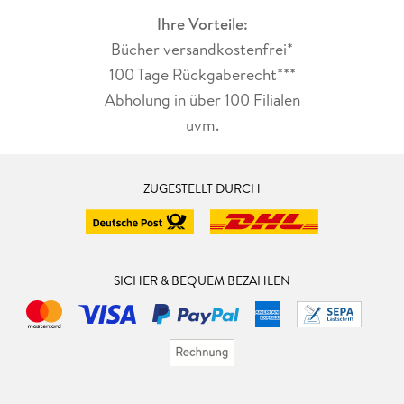
Ihre Vorteile:
Bücher versandkostenfrei*
100 Tage Rückgaberecht***
Abholung in über 100 Filialen
uvm.
ZUGESTELLT DURCH
SICHER & BEQUEM BEZAHLEN