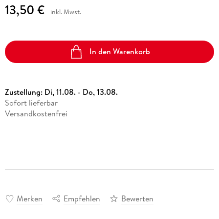
13,50 €
inkl. Mwst.
In den Warenkorb
Zustellung:
Di, 11.08. - Do, 13.08.
Sofort lieferbar
Versandkostenfrei
Merken
Empfehlen
Bewerten