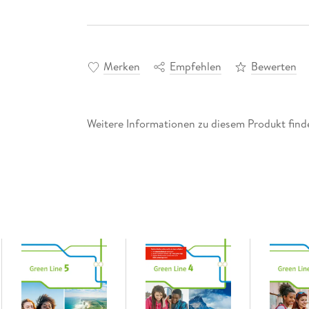
Merken
Empfehlen
Bewerten
Weitere Informationen zu diesem Produkt finde