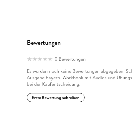
Bewertungen
0 Bewertungen
Es wurden noch keine Bewertungen abgegeben. Schr
Ausgabe Bayern. Workbook mit Audios und Übungsso
bei der Kaufentscheidung.
Erste Bewertung schreiben