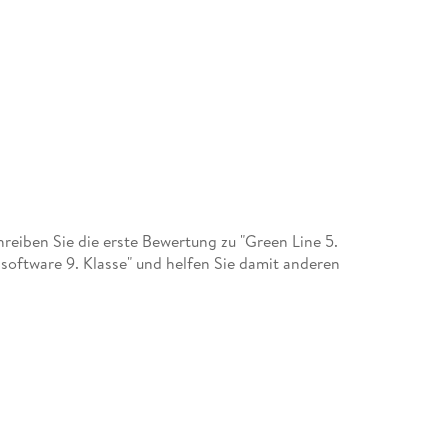
eiben Sie die erste Bewertung zu "Green Line 5.
ftware 9. Klasse" und helfen Sie damit anderen