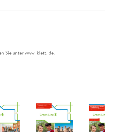
n Sie unter www. klett. de.