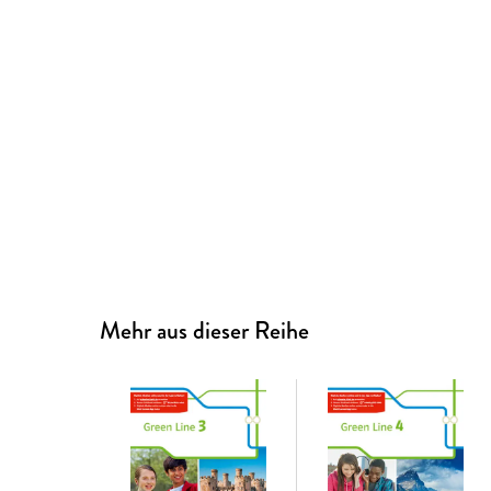
Mehr aus dieser Reihe