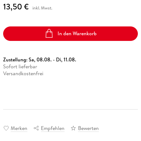
13,50 €
inkl. Mwst.
In den Warenkorb
Zustellung:
Sa, 08.08. - Di, 11.08.
Sofort lieferbar
Versandkostenfrei
Merken
Empfehlen
Bewerten