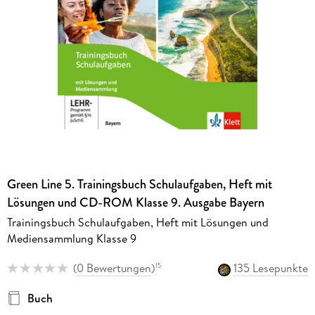
Green Line 5. Trainingsbuch Schulaufgaben, Heft mit
Lösungen und CD-ROM Klasse 9. Ausgabe Bayern
Trainingsbuch Schulaufgaben, Heft mit Lösungen und
Mediensammlung Klasse 9
(
0 Bewertungen
)
135 Lesepunkte
15
Buch