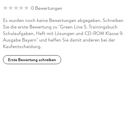
0 Bewertungen
Es wurden noch keine Bewertungen abgegeben. Schreiben
Sie die erste Bewertung zu "Green Line 5. Trainingsbuch
Schulaufgaben, Heft mit Lösungen und CD-ROM Klasse 9.
Ausgabe Bayern" und helfen Sie damit anderen bei der
Kaufentscheidung.
Erste Bewertung schreiben