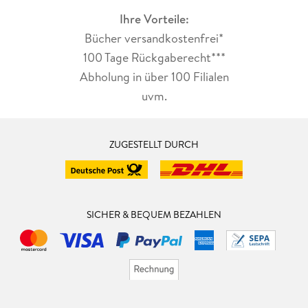
Ihre Vorteile:
Bücher versandkostenfrei*
100 Tage Rückgaberecht***
Abholung in über 100 Filialen
uvm.
ZUGESTELLT DURCH
SICHER & BEQUEM BEZAHLEN