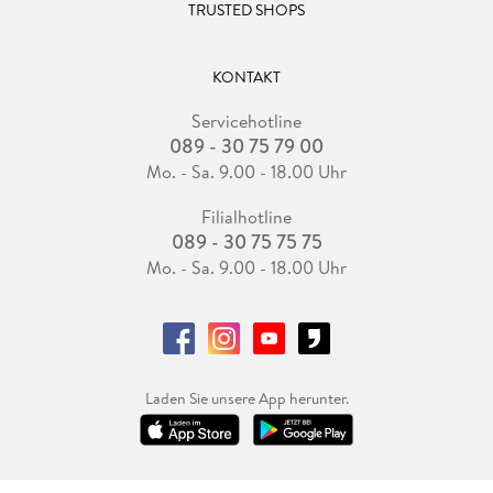
TRUSTED SHOPS
KONTAKT
Servicehotline
089 - 30 75 79 00
Mo. - Sa. 9.00 - 18.00 Uhr
Filialhotline
089 - 30 75 75 75
Mo. - Sa. 9.00 - 18.00 Uhr
Laden Sie unsere App herunter.