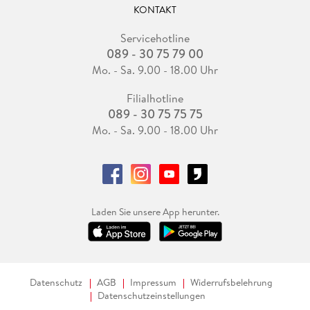
KONTAKT
Servicehotline
089 - 30 75 79 00
Mo. - Sa. 9.00 - 18.00 Uhr
Filialhotline
089 - 30 75 75 75
Mo. - Sa. 9.00 - 18.00 Uhr
Laden Sie unsere App herunter.
Datenschutz
AGB
Impressum
Widerrufsbelehrung
Datenschutzeinstellungen