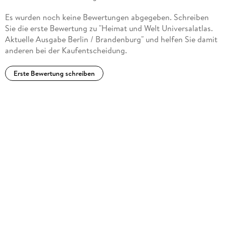
Es wurden noch keine Bewertungen abgegeben. Schreiben
Sie die erste Bewertung zu "Heimat und Welt Universalatlas.
Aktuelle Ausgabe Berlin / Brandenburg" und helfen Sie damit
anderen bei der Kaufentscheidung.
Erste Bewertung schreiben