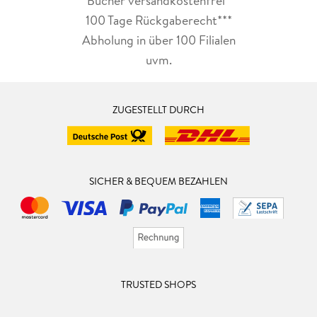
Bücher versandkostenfrei*
100 Tage Rückgaberecht***
Abholung in über 100 Filialen
uvm.
ZUGESTELLT DURCH
SICHER & BEQUEM BEZAHLEN
TRUSTED SHOPS