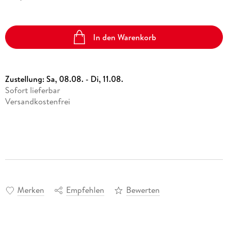
In den Warenkorb
Zustellung:
Sa, 08.08. - Di, 11.08.
Sofort lieferbar
Versandkostenfrei
Merken
Empfehlen
Bewerten