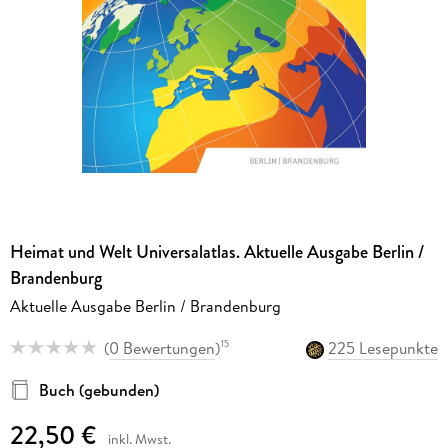
Heimat und Welt Universalatlas. Aktuelle Ausgabe Berlin /
Brandenburg
Aktuelle Ausgabe Berlin / Brandenburg
(
0 Bewertungen
)
225 Lesepunkte
15
Buch (gebunden)
22,50 €
inkl. Mwst.