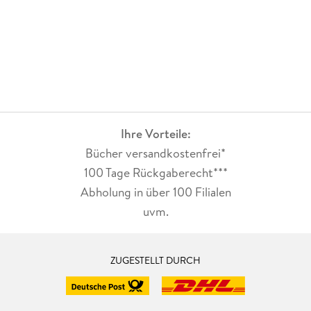
Ihre Vorteile:
Bücher versandkostenfrei*
100 Tage Rückgaberecht***
Abholung in über 100 Filialen
uvm.
ZUGESTELLT DURCH