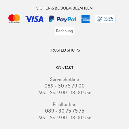
SICHER & BEQUEM BEZAHLEN
TRUSTED SHOPS
KONTAKT
Servicehotline
089 - 30 75 79 00
Mo. - Sa. 9.00 - 18.00 Uhr
Filialhotline
089 - 30 75 75 75
Mo. - Sa. 9.00 - 18.00 Uhr