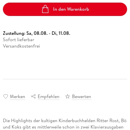
In den Warenkorb
Zustellung:
Sa, 08.08. - Di, 11.08.
Sofort lieferbar
Versandkostenfrei
Merken
Empfehlen
Bewerten
Die Highlights der kultigen Kinderbuchhelden Ritter Rost, Bö
und Koks gibt es mittlerweile schon in zwei Klavierausgaben