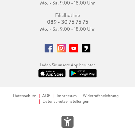
Mo. - Sa. 9.00 - 18.00 Uhr
Filialhotline
089 - 30 75 75 75
Mo. - Sa. 9.00 - 18.00 Uhr
Laden Sie unsere App herunter.
Datenschutz
AGB
Impressum
Widerrufsbelehrung
Datenschutzeinstellungen