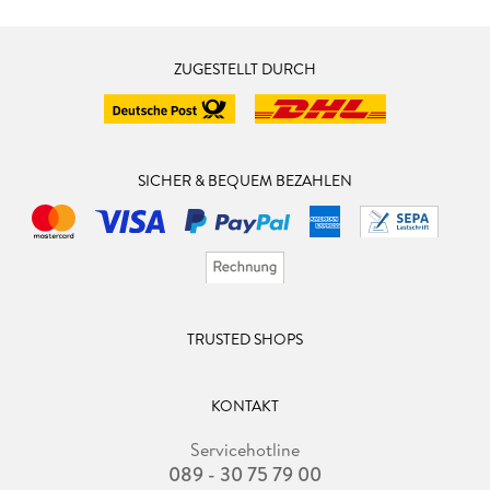
ZUGESTELLT DURCH
SICHER & BEQUEM BEZAHLEN
TRUSTED SHOPS
KONTAKT
Servicehotline
089 - 30 75 79 00