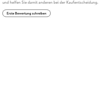
und helfen Sie damit anderen bei der Kaufentscheidung.
Erste Bewertung schreiben