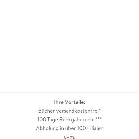
Ihre Vorteile:
Bücher versandkostenfrei*
100 Tage Rückgaberecht***
Abholung in über 100 Filialen
uvm.