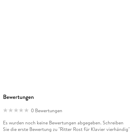
Bewertungen
0 Bewertungen
Es wurden noch keine Bewertungen abgegeben. Schreiben
Sie die erste Bewertung zu "Ritter Rost für Klavier vierhändig"