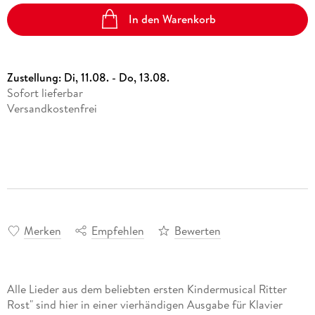
In den Warenkorb
Zustellung:
Di, 11.08. - Do, 13.08.
Sofort lieferbar
Versandkostenfrei
Merken
Empfehlen
Bewerten
Alle Lieder aus dem beliebten ersten Kindermusical Ritter
Rost" sind hier in einer vierhändigen Ausgabe für Klavier