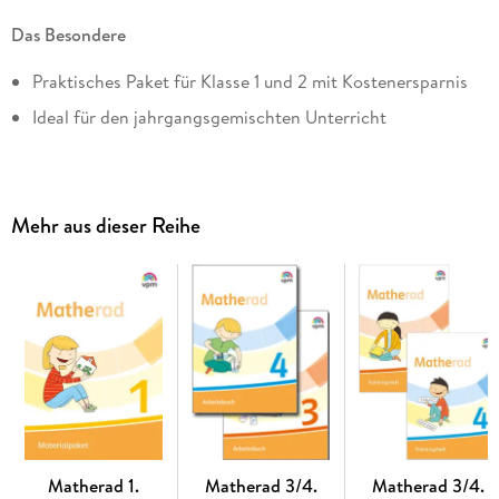
Das Besondere
Praktisches Paket für Klasse 1 und 2 mit Kostenersparnis
Ideal für den jahrgangsgemischten Unterricht
Mehr aus dieser Reihe
Matherad 1.
Matherad 3/4.
Matherad 3/4.