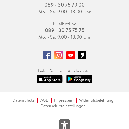
089 - 30 75 79 00
Mo. - Sa. 9.00 - 18.00 Uhr
Filialhotline
089 - 30 75 75 75
Mo. - Sa. 9.00 - 18.00 Uhr
Laden Sie unsere App herunter.
Datenschutz
AGB
Impressum
Widerrufsbelehrung
Datenschutzeinstellungen