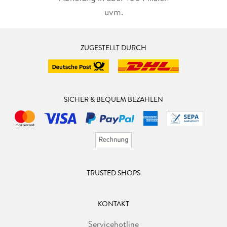
uvm.
ZUGESTELLT DURCH
SICHER & BEQUEM BEZAHLEN
TRUSTED SHOPS
KONTAKT
Servicehotline