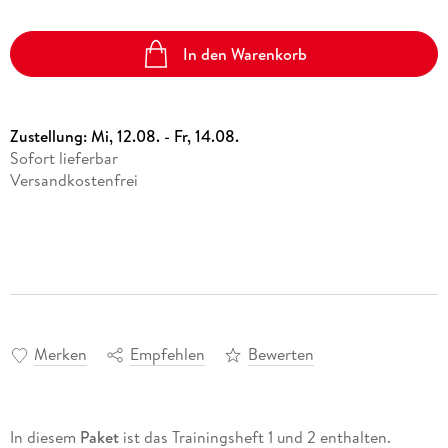
In den Warenkorb
Zustellung:
Mi, 12.08. - Fr, 14.08.
Sofort lieferbar
Versandkostenfrei
Merken
Empfehlen
Bewerten
In diesem
Paket
ist das Trainingsheft 1 und 2 enthalten.