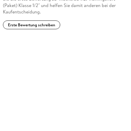
(Paket) Klasse 1/2" und helfen Sie damit anderen bei der
Kaufentscheidung.
Erste Bewertung schreiben