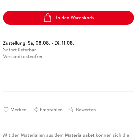
In den Warenkorb
Zustellung:
Sa, 08.08. - Di, 11.08.
Sofort lieferbar
Versandkostenfrei
Merken
Empfehlen
Bewerten
Mit den Materialien aus dem
Materialpaket
können sich die