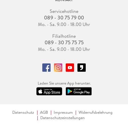
Servicehotline
089 - 30 75 79 00
Mo. - Sa. 9.00 - 18.00 Uhr
Filialhotline
089 - 30 75 75 75
Mo. - Sa. 9.00 - 18.00 Uhr
Laden Sie unsere App herunter.
Datenschutz
AGB
Impressum
Widerrufsbelehrung
Datenschutzeinstellungen