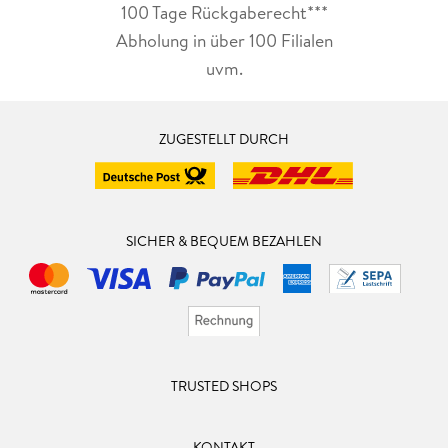
100 Tage Rückgaberecht***
Abholung in über 100 Filialen
uvm.
ZUGESTELLT DURCH
SICHER & BEQUEM BEZAHLEN
TRUSTED SHOPS
KONTAKT