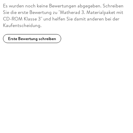
Es wurden noch keine Bewertungen abgegeben. Schreiben
Sie die erste Bewertung zu "Matherad 3. Materialpaket mit
CD-ROM Klasse 3" und helfen Sie damit anderen bei der
Kaufentscheidung.
Erste Bewertung schreiben