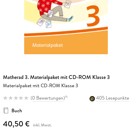
Matherad 3. Materialpaket mit CD-ROM Klasse 3
Materialpaket mit CD-ROM Klasse 3
(
0 Bewertungen
)
405 Lesepunkte
15
Buch
40,50 €
inkl. Mwst.