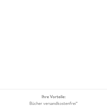
Ihre Vorteile:
Bücher versandkostenfrei*