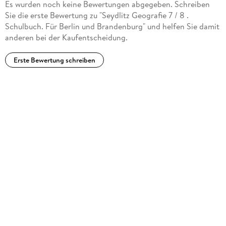
Es wurden noch keine Bewertungen abgegeben. Schreiben
Sie die erste Bewertung zu "Seydlitz Geografie 7 / 8 .
Schulbuch. Für Berlin und Brandenburg" und helfen Sie damit
anderen bei der Kaufentscheidung.
Erste Bewertung schreiben