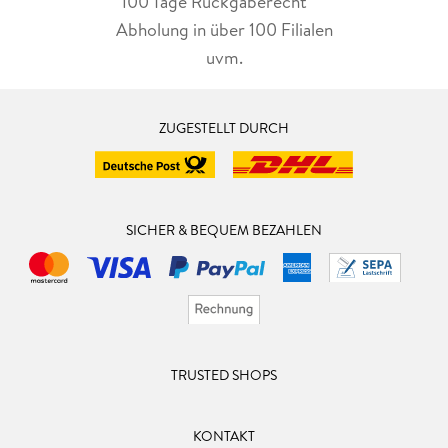
100 Tage Rückgaberecht***
Abholung in über 100 Filialen
uvm.
ZUGESTELLT DURCH
SICHER & BEQUEM BEZAHLEN
TRUSTED SHOPS
KONTAKT