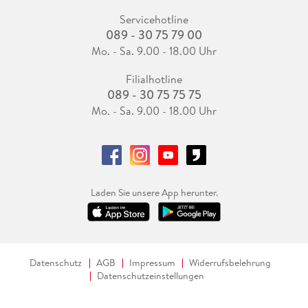
Servicehotline
089 - 30 75 79 00
Mo. - Sa. 9.00 - 18.00 Uhr
Filialhotline
089 - 30 75 75 75
Mo. - Sa. 9.00 - 18.00 Uhr
Laden Sie unsere App herunter.
Datenschutz
AGB
Impressum
Widerrufsbelehrung
Datenschutzeinstellungen