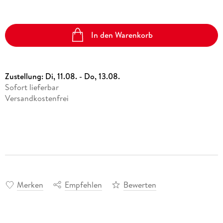
In den Warenkorb
Zustellung:
Di, 11.08. - Do, 13.08.
Sofort lieferbar
Versandkostenfrei
Merken
Empfehlen
Bewerten