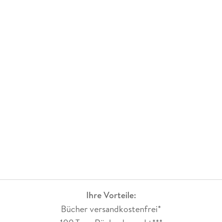
Ihre Vorteile:
Bücher versandkostenfrei*