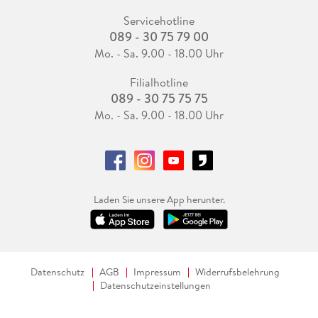
Servicehotline
089 - 30 75 79 00
Mo. - Sa. 9.00 - 18.00 Uhr
Filialhotline
089 - 30 75 75 75
Mo. - Sa. 9.00 - 18.00 Uhr
Laden Sie unsere App herunter.
Datenschutz
AGB
Impressum
Widerrufsbelehrung
Datenschutzeinstellungen