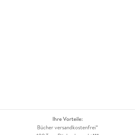
Ihre Vorteile:
Bücher versandkostenfrei*