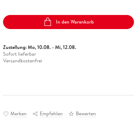
In den Warenkorb
Zustellung:
Mo, 10.08. - Mi, 12.08.
Sofort lieferbar
Versandkostenfrei
Merken
Empfehlen
Bewerten