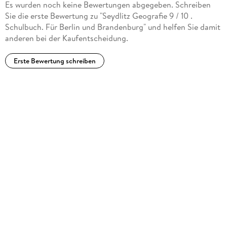
Es wurden noch keine Bewertungen abgegeben. Schreiben
Sie die erste Bewertung zu "Seydlitz Geografie 9 / 10 .
Schulbuch. Für Berlin und Brandenburg" und helfen Sie damit
anderen bei der Kaufentscheidung.
Erste Bewertung schreiben