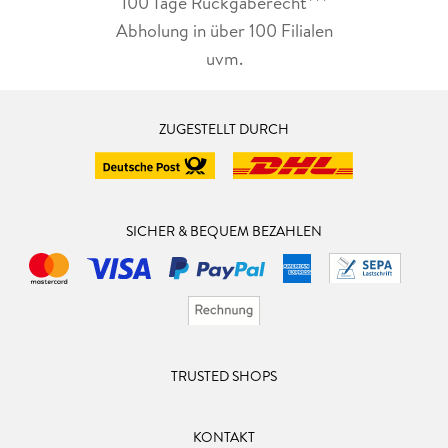
100 Tage Rückgaberecht***
Abholung in über 100 Filialen
uvm.
ZUGESTELLT DURCH
SICHER & BEQUEM BEZAHLEN
TRUSTED SHOPS
KONTAKT