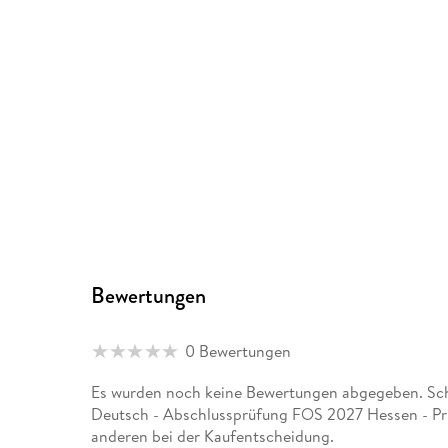
Bewertungen
0 Bewertungen
Es wurden noch keine Bewertungen abgegeben. Sch
Deutsch - Abschlussprüfung FOS 2027 Hessen - Prü
anderen bei der Kaufentscheidung.