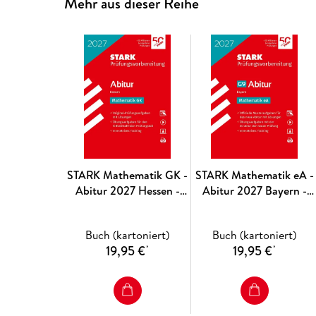
Mehr aus dieser Reihe
STARK Mathematik GK -
STARK Mathematik eA -
Abitur 2027 Hessen -
Abitur 2027 Bayern -
Prüfungsvorbereitung
Prüfungsvorbereitung
Buch (kartoniert)
Buch (kartoniert)
19,95 €
19,95 €
*
*