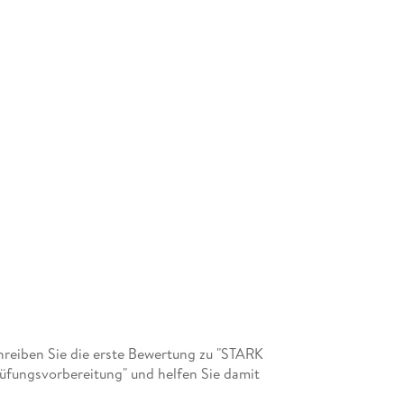
reiben Sie die erste Bewertung zu "STARK
fungsvorbereitung" und helfen Sie damit