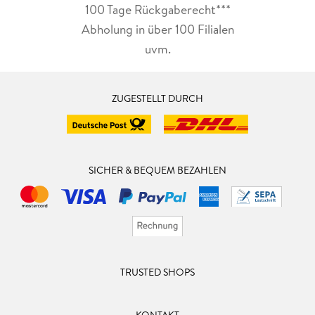
100 Tage Rückgaberecht***
Abholung in über 100 Filialen
uvm.
ZUGESTELLT DURCH
SICHER & BEQUEM BEZAHLEN
TRUSTED SHOPS