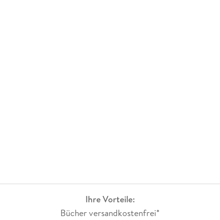
Ihre Vorteile:
Bücher versandkostenfrei*