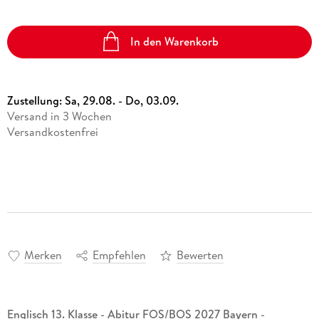
In den Warenkorb
Zustellung:
Sa, 29.08. - Do, 03.09.
Versand in 3 Wochen
Versandkostenfrei
Merken
Empfehlen
Bewerten
Englisch 13. Klasse - Abitur FOS/BOS 2027 Bayern -