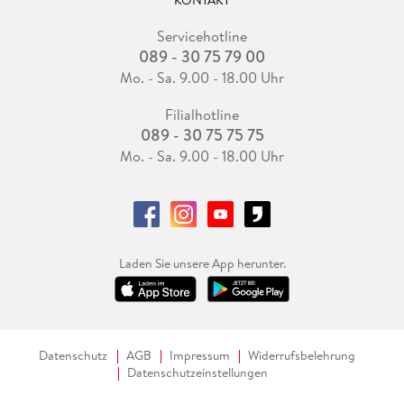
KONTAKT
Servicehotline
089 - 30 75 79 00
Mo. - Sa. 9.00 - 18.00 Uhr
Filialhotline
089 - 30 75 75 75
Mo. - Sa. 9.00 - 18.00 Uhr
Laden Sie unsere App herunter.
Datenschutz
AGB
Impressum
Widerrufsbelehrung
Datenschutzeinstellungen