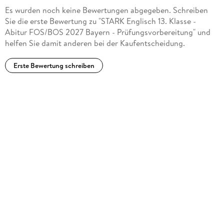
Es wurden noch keine Bewertungen abgegeben. Schreiben
Sie die erste Bewertung zu "STARK Englisch 13. Klasse -
Abitur FOS/BOS 2027 Bayern - Prüfungsvorbereitung" und
helfen Sie damit anderen bei der Kaufentscheidung.
Erste Bewertung schreiben