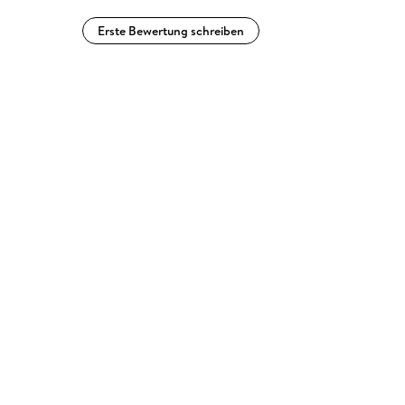
Erste Bewertung schreiben