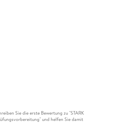
reiben Sie die erste Bewertung zu "STARK
üfungsvorbereitung" und helfen Sie damit