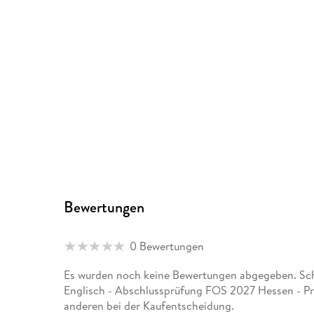
Bewertungen
0 Bewertungen
Es wurden noch keine Bewertungen abgegeben. Sch
Englisch - Abschlussprüfung FOS 2027 Hessen - Pr
anderen bei der Kaufentscheidung.