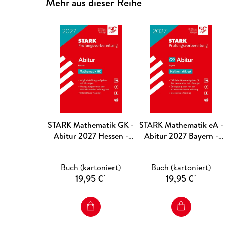
Mehr aus dieser Reihe
STARK Mathematik GK -
STARK Mathematik eA -
Abitur 2027 Hessen -
Abitur 2027 Bayern -
Prüfungsvorbereitung
Prüfungsvorbereitung
Buch (kartoniert)
Buch (kartoniert)
19,95 €
19,95 €
*
*