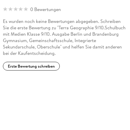
0 Bewertungen
Es wurden noch keine Bewertungen abgegeben. Schreiben
Sie die erste Bewertung zu "Terra Geographie 9/10.Schulbuch
mit Medien Klasse 9/10. Ausgabe Berlin und Brandenburg
Gymnasium, Gemeinschaftsschule, Integrierte
Sekundarschule, Oberschule" und helfen Sie damit anderen
bei der Kaufentscheidung.
Erste Bewertung schreiben