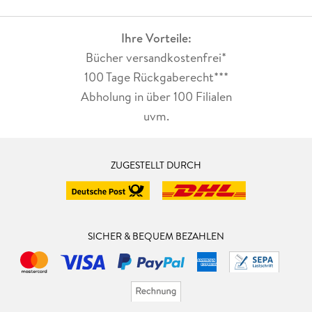
Ihre Vorteile:
Bücher versandkostenfrei*
100 Tage Rückgaberecht***
Abholung in über 100 Filialen
uvm.
ZUGESTELLT DURCH
SICHER & BEQUEM BEZAHLEN