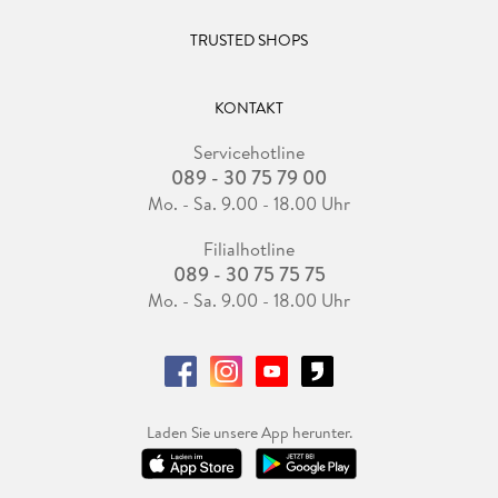
TRUSTED SHOPS
KONTAKT
Servicehotline
089 - 30 75 79 00
Mo. - Sa. 9.00 - 18.00 Uhr
Filialhotline
089 - 30 75 75 75
Mo. - Sa. 9.00 - 18.00 Uhr
Laden Sie unsere App herunter.