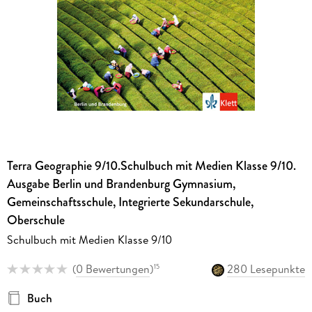
Terra Geographie 9/10.Schulbuch mit Medien Klasse 9/10.
Ausgabe Berlin und Brandenburg Gymnasium,
Gemeinschaftsschule, Integrierte Sekundarschule,
Oberschule
Schulbuch mit Medien Klasse 9/10
(
0 Bewertungen
)
280 Lesepunkte
15
Buch