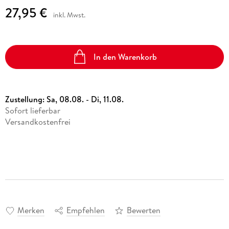
27,95 €
inkl. Mwst.
In den Warenkorb
Zustellung:
Sa, 08.08. - Di, 11.08.
Sofort lieferbar
Versandkostenfrei
Merken
Empfehlen
Bewerten