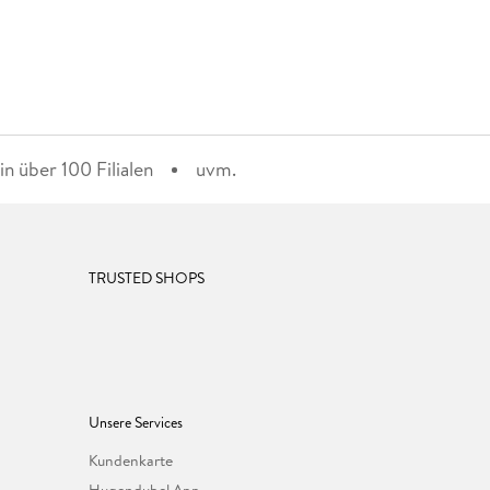
n über 100 Filialen
uvm.
TRUSTED SHOPS
Unsere Services
Kundenkarte