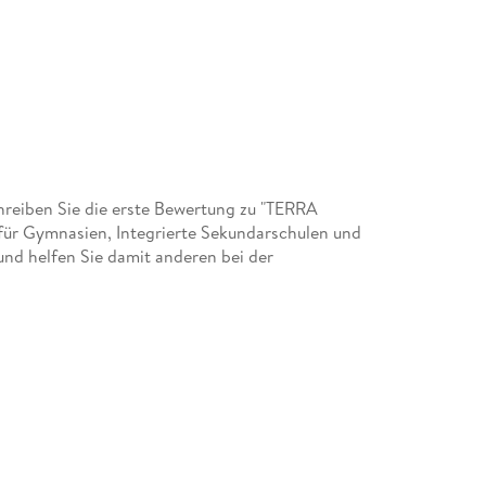
reiben Sie die erste Bewertung zu "TERRA
für Gymnasien, Integrierte Sekundarschulen und
und helfen Sie damit anderen bei der