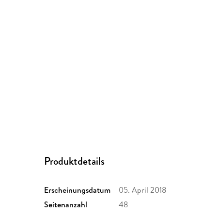
Produktdetails
Erscheinungsdatum
05. April 2018
Seitenanzahl
48