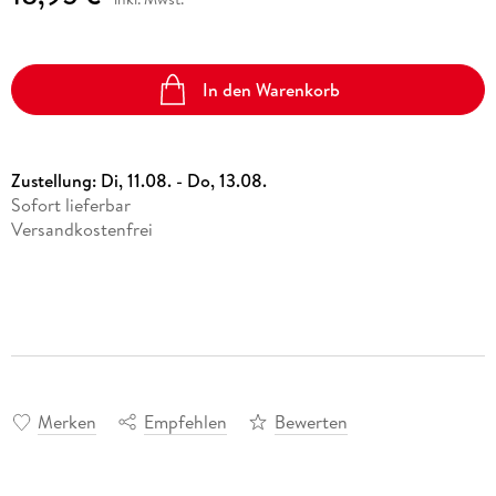
In den Warenkorb
Zustellung:
Di, 11.08. - Do, 13.08.
Sofort lieferbar
Versandkostenfrei
Merken
Empfehlen
Bewerten