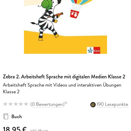
Zebra 2. Arbeitsheft Sprache mit digitalen Medien Klasse 2
Arbeitsheft Sprache mit Videos und interaktiven Übungen
Klasse 2
(
0 Bewertungen
)
190 Lesepunkte
15
Buch
18,95 €
inkl. Mwst.