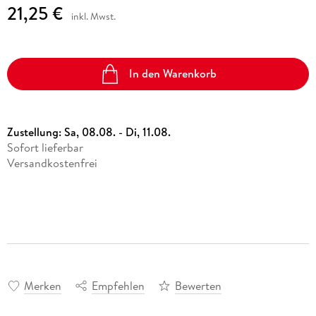
21,25 €
inkl. Mwst.
In den Warenkorb
Zustellung:
Sa, 08.08. - Di, 11.08.
Sofort lieferbar
Versandkostenfrei
Merken
Empfehlen
Bewerten