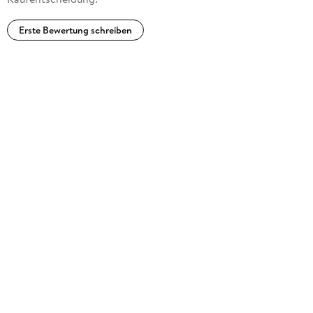
Erste Bewertung schreiben