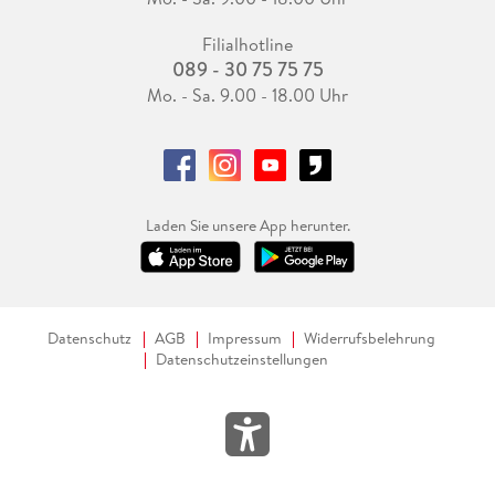
Filialhotline
089 - 30 75 75 75
Mo. - Sa. 9.00 - 18.00 Uhr
Laden Sie unsere App herunter.
Datenschutz
AGB
Impressum
Widerrufsbelehrung
Datenschutzeinstellungen