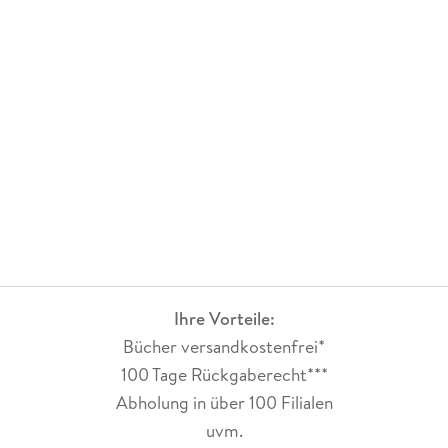
Ihre Vorteile:
Bücher versandkostenfrei*
100 Tage Rückgaberecht***
Abholung in über 100 Filialen
uvm.