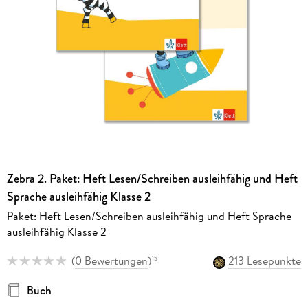
Zebra 2. Paket: Heft Lesen/Schreiben ausleihfähig und Heft
Sprache ausleihfähig Klasse 2
Paket: Heft Lesen/Schreiben ausleihfähig und Heft Sprache
ausleihfähig Klasse 2
(
0 Bewertungen
)
213 Lesepunkte
15
Buch