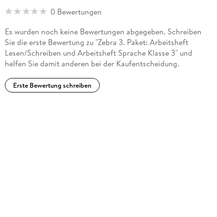
0 Bewertungen
Es wurden noch keine Bewertungen abgegeben. Schreiben
Sie die erste Bewertung zu "Zebra 3. Paket: Arbeitsheft
Lesen/Schreiben und Arbeitsheft Sprache Klasse 3" und
helfen Sie damit anderen bei der Kaufentscheidung.
Erste Bewertung schreiben