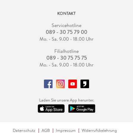
KONTAKT
Servicehotline
089 - 30 75 79 00
Mo. - Sa. 9.00 - 18.00 Uhr
Filialhotline
089 - 30 75 75 75
Mo. - Sa. 9.00 - 18.00 Uhr
Laden Sie unsere App herunter.
Datenschutz
AGB
Impressum
Widerrufsbelehrung