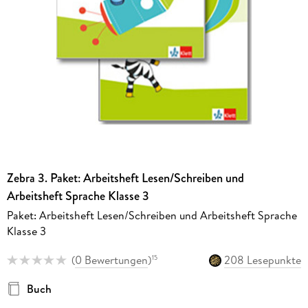
Zebra 3. Paket: Arbeitsheft Lesen/Schreiben und
Arbeitsheft Sprache Klasse 3
Paket: Arbeitsheft Lesen/Schreiben und Arbeitsheft Sprache
Klasse 3
(
0 Bewertungen
)
208 Lesepunkte
15
Buch