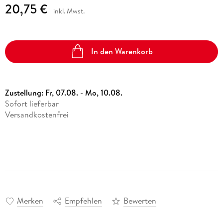
20,75 €
inkl. Mwst.
In den Warenkorb
Zustellung:
Fr, 07.08. - Mo, 10.08.
Sofort lieferbar
Versandkostenfrei
Merken
Empfehlen
Bewerten