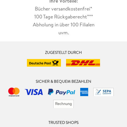
Ihre Vorteile:
Bücher versandkostenfrei*
100 Tage Rückgaberecht***
Abholung in über 100 Filialen
uvm.
ZUGESTELLT DURCH
SICHER & BEQUEM BEZAHLEN
TRUSTED SHOPS