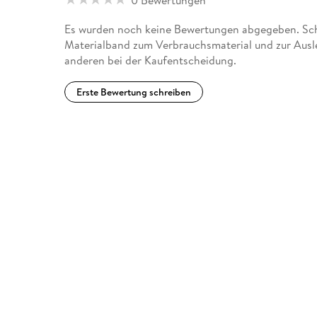
Es wurden noch keine Bewertungen abgegeben. Schr
Materialband zum Verbrauchsmaterial und zur Ausle
anderen bei der Kaufentscheidung.
Erste Bewertung schreiben