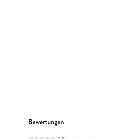
Bewertungen
0 Bewertungen