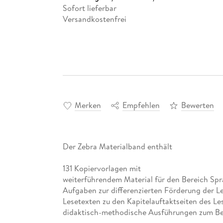
Sofort lieferbar
Versandkostenfrei
Merken
Empfehlen
Bewerten
Der Zebra Materialband enthält
131 Kopiervorlagen mit
weiterführendem Material für den Bereich Sp
Aufgaben zur differenzierten Förderung der 
Lesetexten zu den Kapitelauftaktseiten des L
didaktisch-methodische Ausführungen zum Be