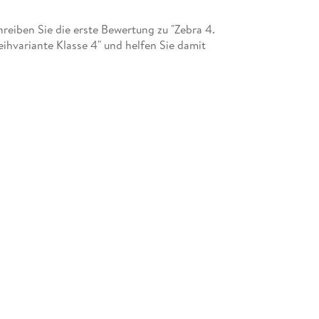
eiben Sie die erste Bewertung zu "Zebra 4.
ihvariante Klasse 4" und helfen Sie damit