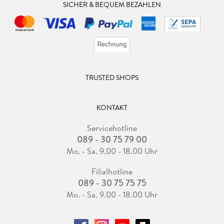
SICHER & BEQUEM BEZAHLEN
TRUSTED SHOPS
KONTAKT
Servicehotline
089 - 30 75 79 00
Mo. - Sa. 9.00 - 18.00 Uhr
Filialhotline
089 - 30 75 75 75
Mo. - Sa. 9.00 - 18.00 Uhr