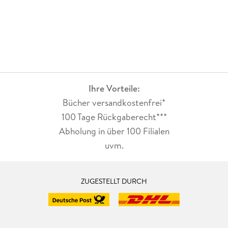
Ihre Vorteile:
Bücher versandkostenfrei*
100 Tage Rückgaberecht***
Abholung in über 100 Filialen
uvm.
ZUGESTELLT DURCH