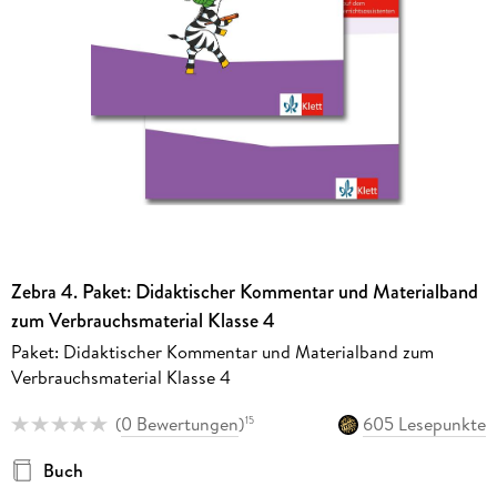
Zebra 4. Paket: Didaktischer Kommentar und Materialband
zum Verbrauchsmaterial Klasse 4
Paket: Didaktischer Kommentar und Materialband zum
Verbrauchsmaterial Klasse 4
(
0 Bewertungen
)
605 Lesepunkte
15
Buch