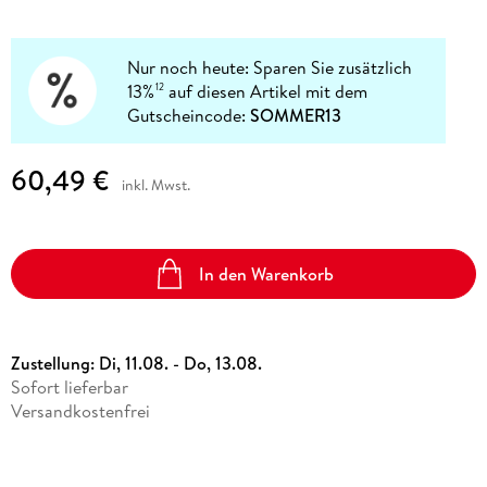
Nur noch heute: Sparen Sie zusätzlich
13%
auf diesen Artikel mit dem
12
Gutscheincode:
SOMMER13
60,49 €
inkl. Mwst.
In den Warenkorb
Zustellung:
Di, 11.08. - Do, 13.08.
Sofort lieferbar
Versandkostenfrei